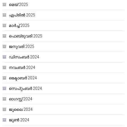
മെയ്‌ 2025
ഏപ്രിൽ 2025
മാർച്ച്‌ 2025
ഫെബ്രുവരി 2025
ജനുവരി 2025
ഡിസംബർ 2024
നവംബർ 2024
ഒക്ടോബർ 2024
സെപ്റ്റംബർ 2024
ഓഗസ്റ്റ്‌ 2024
ജൂലൈ 2024
ജൂൺ 2024