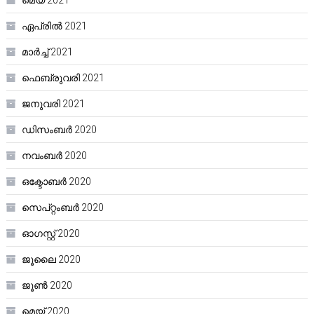
മെയ്‌ 2021
ഏപ്രിൽ 2021
മാർച്ച്‌ 2021
ഫെബ്രുവരി 2021
ജനുവരി 2021
ഡിസംബർ 2020
നവംബർ 2020
ഒക്ടോബർ 2020
സെപ്റ്റംബർ 2020
ഓഗസ്റ്റ്‌ 2020
ജൂലൈ 2020
ജൂൺ 2020
മെയ്‌ 2020