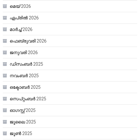
മെയ്‌ 2026
ഏപ്രിൽ 2026
മാർച്ച്‌ 2026
ഫെബ്രുവരി 2026
ജനുവരി 2026
ഡിസംബർ 2025
നവംബർ 2025
ഒക്ടോബർ 2025
സെപ്റ്റംബർ 2025
ഓഗസ്റ്റ്‌ 2025
ജൂലൈ 2025
ജൂൺ 2025