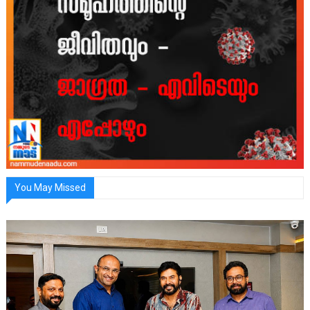
You May Missed