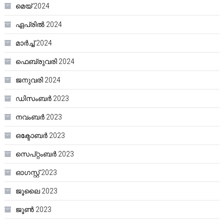
മെയ്‌ 2024
ഏപ്രിൽ 2024
മാർച്ച്‌ 2024
ഫെബ്രുവരി 2024
ജനുവരി 2024
ഡിസംബർ 2023
നവംബർ 2023
ഒക്ടോബർ 2023
സെപ്റ്റംബർ 2023
ഓഗസ്റ്റ്‌ 2023
ജൂലൈ 2023
ജൂൺ 2023