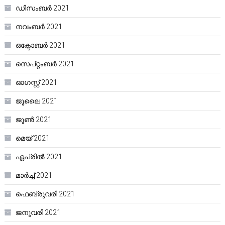
ഡിസംബർ 2021
നവംബർ 2021
ഒക്ടോബർ 2021
സെപ്റ്റംബർ 2021
ഓഗസ്റ്റ്‌ 2021
ജൂലൈ 2021
ജൂൺ 2021
മെയ്‌ 2021
ഏപ്രിൽ 2021
മാർച്ച്‌ 2021
ഫെബ്രുവരി 2021
ജനുവരി 2021