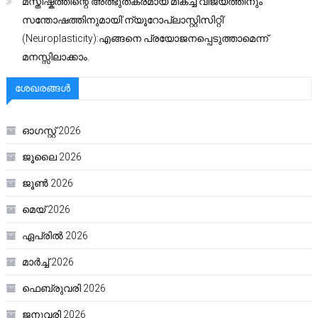
മസ്തിഷ്കത്തിന്റെ അത്ഭുതകരമായ മികച്ച വിജയത്തിനും
സന്തോഷത്തിനുമായി’ന്യൂറോപ്ലാസ്റ്റിസിറ്റി’
(Neuroplasticity):എങ്ങനെ പ്രയോജനപ്പെടുത്താമെന്ന്
മനസ്സിലാക്കാം.
ശേഖരങ്ങൾ
ഓഗസ്റ്റ്‌ 2026
ജൂലൈ 2026
ജൂൺ 2026
മെയ്‌ 2026
ഏപ്രിൽ 2026
മാർച്ച്‌ 2026
ഫെബ്രുവരി 2026
ജനുവരി 2026