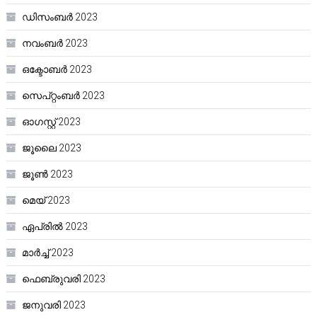
ഡിസംബർ 2023
നവംബർ 2023
ഒക്ടോബർ 2023
സെപ്റ്റംബർ 2023
ഓഗസ്റ്റ്‌ 2023
ജൂലൈ 2023
ജൂൺ 2023
മെയ്‌ 2023
ഏപ്രിൽ 2023
മാർച്ച്‌ 2023
ഫെബ്രുവരി 2023
ജനുവരി 2023