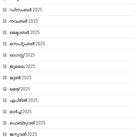
ഡിസംബർ 2025
നവംബർ 2025
ഒക്ടോബർ 2025
സെപ്റ്റംബർ 2025
ഓഗസ്റ്റ്‌ 2025
ജൂലൈ 2025
ജൂൺ 2025
മെയ്‌ 2025
ഏപ്രിൽ 2025
മാർച്ച്‌ 2025
ഫെബ്രുവരി 2025
ജനുവരി 2025