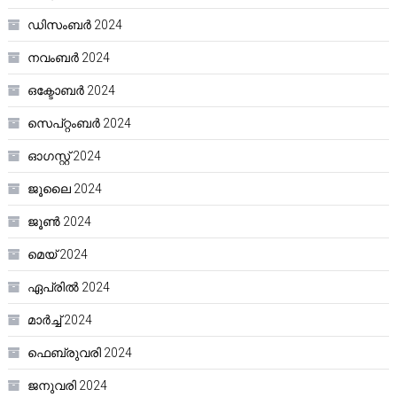
ഡിസംബർ 2024
നവംബർ 2024
ഒക്ടോബർ 2024
സെപ്റ്റംബർ 2024
ഓഗസ്റ്റ്‌ 2024
ജൂലൈ 2024
ജൂൺ 2024
മെയ്‌ 2024
ഏപ്രിൽ 2024
മാർച്ച്‌ 2024
ഫെബ്രുവരി 2024
ജനുവരി 2024