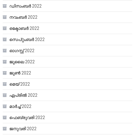
ഡിസംബർ 2022
നവംബർ 2022
ഒക്ടോബർ 2022
സെപ്റ്റംബർ 2022
ഓഗസ്റ്റ്‌ 2022
ജൂലൈ 2022
ജൂൺ 2022
മെയ്‌ 2022
ഏപ്രിൽ 2022
മാർച്ച്‌ 2022
ഫെബ്രുവരി 2022
ജനുവരി 2022