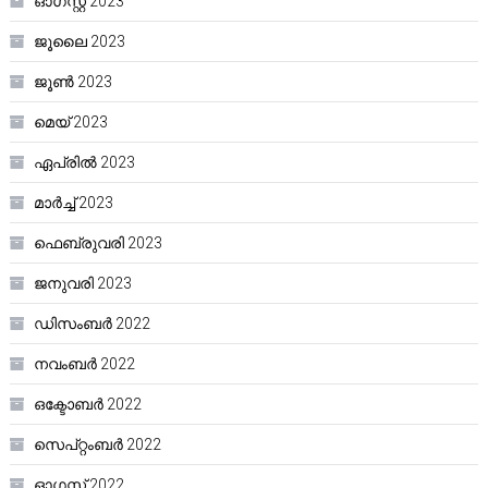
ഓഗസ്റ്റ്‌ 2023
ജൂലൈ 2023
ജൂൺ 2023
മെയ്‌ 2023
ഏപ്രിൽ 2023
മാർച്ച്‌ 2023
ഫെബ്രുവരി 2023
ജനുവരി 2023
ഡിസംബർ 2022
നവംബർ 2022
ഒക്ടോബർ 2022
സെപ്റ്റംബർ 2022
ഓഗസ്റ്റ്‌ 2022