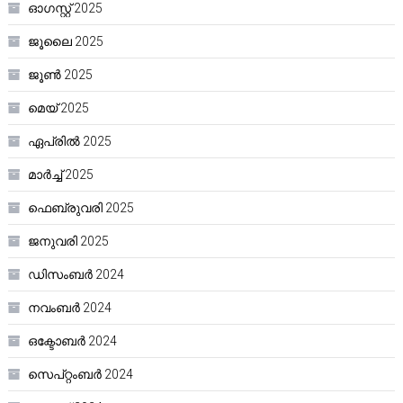
ഓഗസ്റ്റ്‌ 2025
ജൂലൈ 2025
ജൂൺ 2025
മെയ്‌ 2025
ഏപ്രിൽ 2025
മാർച്ച്‌ 2025
ഫെബ്രുവരി 2025
ജനുവരി 2025
ഡിസംബർ 2024
നവംബർ 2024
ഒക്ടോബർ 2024
സെപ്റ്റംബർ 2024