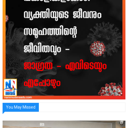
You May Missed