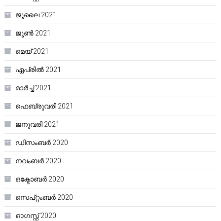
ജൂലൈ 2021
ജൂൺ 2021
മെയ്‌ 2021
ഏപ്രിൽ 2021
മാർച്ച്‌ 2021
ഫെബ്രുവരി 2021
ജനുവരി 2021
ഡിസംബർ 2020
നവംബർ 2020
ഒക്ടോബർ 2020
സെപ്റ്റംബർ 2020
ഓഗസ്റ്റ്‌ 2020