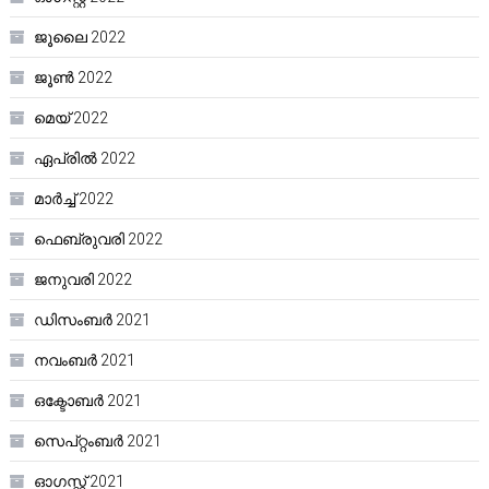
ജൂലൈ 2022
ജൂൺ 2022
മെയ്‌ 2022
ഏപ്രിൽ 2022
മാർച്ച്‌ 2022
ഫെബ്രുവരി 2022
ജനുവരി 2022
ഡിസംബർ 2021
നവംബർ 2021
ഒക്ടോബർ 2021
സെപ്റ്റംബർ 2021
ഓഗസ്റ്റ്‌ 2021