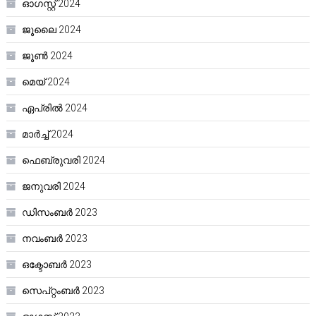
ഓഗസ്റ്റ്‌ 2024
ജൂലൈ 2024
ജൂൺ 2024
മെയ്‌ 2024
ഏപ്രിൽ 2024
മാർച്ച്‌ 2024
ഫെബ്രുവരി 2024
ജനുവരി 2024
ഡിസംബർ 2023
നവംബർ 2023
ഒക്ടോബർ 2023
സെപ്റ്റംബർ 2023