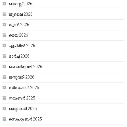
ഓഗസ്റ്റ്‌ 2026
ജൂലൈ 2026
ജൂൺ 2026
മെയ്‌ 2026
ഏപ്രിൽ 2026
മാർച്ച്‌ 2026
ഫെബ്രുവരി 2026
ജനുവരി 2026
ഡിസംബർ 2025
നവംബർ 2025
ഒക്ടോബർ 2025
സെപ്റ്റംബർ 2025