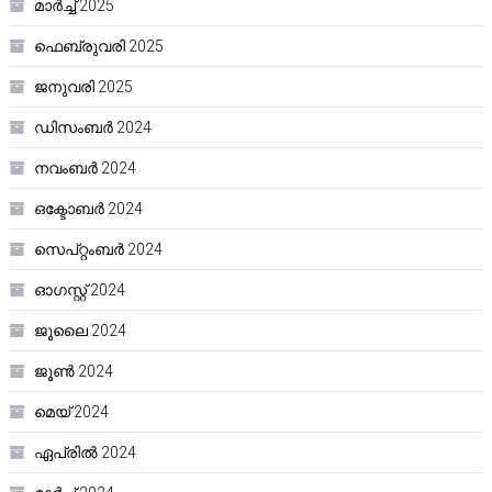
മാർച്ച്‌ 2025
ഫെബ്രുവരി 2025
ജനുവരി 2025
ഡിസംബർ 2024
നവംബർ 2024
ഒക്ടോബർ 2024
സെപ്റ്റംബർ 2024
ഓഗസ്റ്റ്‌ 2024
ജൂലൈ 2024
ജൂൺ 2024
മെയ്‌ 2024
ഏപ്രിൽ 2024