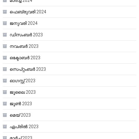
മാർച്ച്‌ 2024
ഫെബ്രുവരി 2024
ജനുവരി 2024
ഡിസംബർ 2023
നവംബർ 2023
ഒക്ടോബർ 2023
സെപ്റ്റംബർ 2023
ഓഗസ്റ്റ്‌ 2023
ജൂലൈ 2023
ജൂൺ 2023
മെയ്‌ 2023
ഏപ്രിൽ 2023
മാർച്ച്‌ 2023