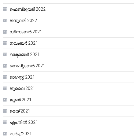
ഫെബ്രുവരി 2022
ജനുവരി 2022
ഡിസംബർ 2021
നവംബർ 2021
ഒക്ടോബർ 2021
സെപ്റ്റംബർ 2021
ഓഗസ്റ്റ്‌ 2021
ജൂലൈ 2021
ജൂൺ 2021
മെയ്‌ 2021
ഏപ്രിൽ 2021
മാർച്ച്‌ 2021