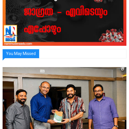
You May Missed