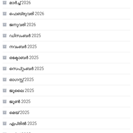
മാർച്ച്‌ 2026
ഫെബ്രുവരി 2026
ജനുവരി 2026
ഡിസംബർ 2025
നവംബർ 2025
ഒക്ടോബർ 2025
സെപ്റ്റംബർ 2025
ഓഗസ്റ്റ്‌ 2025
ജൂലൈ 2025
ജൂൺ 2025
മെയ്‌ 2025
ഏപ്രിൽ 2025