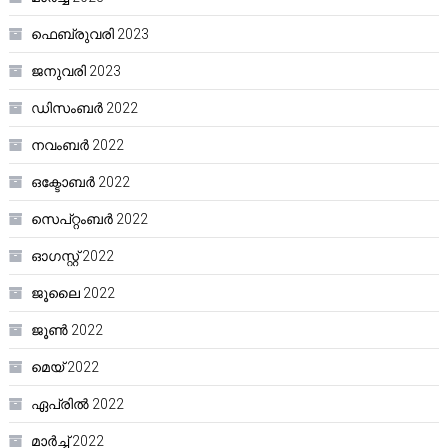
ഫെബ്രുവരി 2023
ജനുവരി 2023
ഡിസംബർ 2022
നവംബർ 2022
ഒക്ടോബർ 2022
സെപ്റ്റംബർ 2022
ഓഗസ്റ്റ്‌ 2022
ജൂലൈ 2022
ജൂൺ 2022
മെയ്‌ 2022
ഏപ്രിൽ 2022
മാർച്ച്‌ 2022