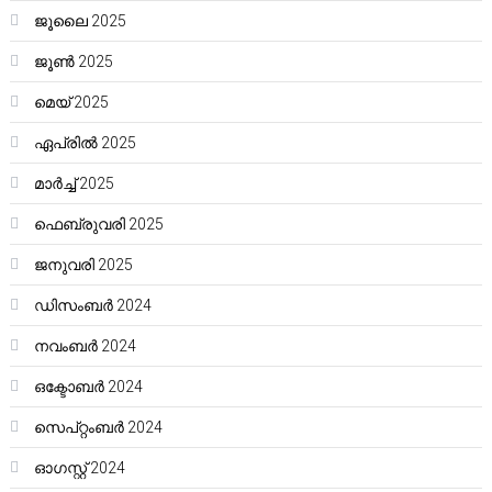
ജൂലൈ 2025
ജൂൺ 2025
മെയ്‌ 2025
ഏപ്രിൽ 2025
മാർച്ച്‌ 2025
ഫെബ്രുവരി 2025
ജനുവരി 2025
ഡിസംബർ 2024
നവംബർ 2024
ഒക്ടോബർ 2024
സെപ്റ്റംബർ 2024
ഓഗസ്റ്റ്‌ 2024