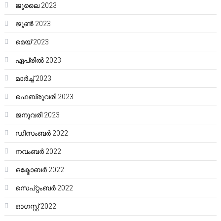
ജൂലൈ 2023
ജൂൺ 2023
മെയ്‌ 2023
ഏപ്രിൽ 2023
മാർച്ച്‌ 2023
ഫെബ്രുവരി 2023
ജനുവരി 2023
ഡിസംബർ 2022
നവംബർ 2022
ഒക്ടോബർ 2022
സെപ്റ്റംബർ 2022
ഓഗസ്റ്റ്‌ 2022