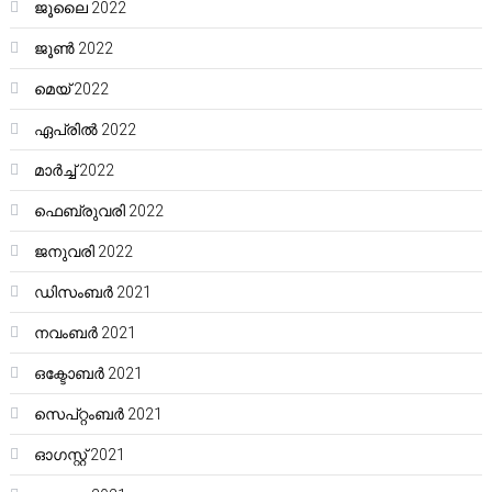
ജൂലൈ 2022
ജൂൺ 2022
മെയ്‌ 2022
ഏപ്രിൽ 2022
മാർച്ച്‌ 2022
ഫെബ്രുവരി 2022
ജനുവരി 2022
ഡിസംബർ 2021
നവംബർ 2021
ഒക്ടോബർ 2021
സെപ്റ്റംബർ 2021
ഓഗസ്റ്റ്‌ 2021