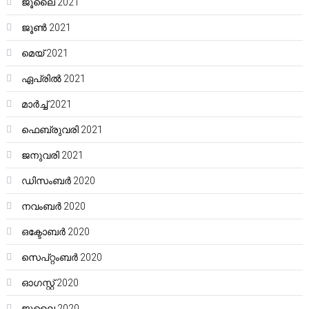
ജൂലൈ 2021
ജൂൺ 2021
മെയ്‌ 2021
ഏപ്രിൽ 2021
മാർച്ച്‌ 2021
ഫെബ്രുവരി 2021
ജനുവരി 2021
ഡിസംബർ 2020
നവംബർ 2020
ഒക്ടോബർ 2020
സെപ്റ്റംബർ 2020
ഓഗസ്റ്റ്‌ 2020
ജൂലൈ 2020