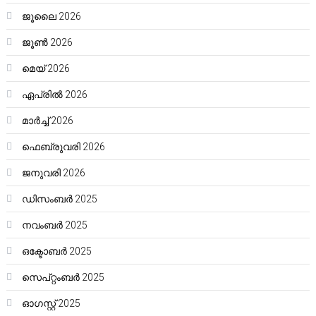
ജൂലൈ 2026
ജൂൺ 2026
മെയ്‌ 2026
ഏപ്രിൽ 2026
മാർച്ച്‌ 2026
ഫെബ്രുവരി 2026
ജനുവരി 2026
ഡിസംബർ 2025
നവംബർ 2025
ഒക്ടോബർ 2025
സെപ്റ്റംബർ 2025
ഓഗസ്റ്റ്‌ 2025