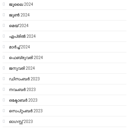
ജൂലൈ 2024
ജൂൺ 2024
മെയ്‌ 2024
ഏപ്രിൽ 2024
മാർച്ച്‌ 2024
ഫെബ്രുവരി 2024
ജനുവരി 2024
ഡിസംബർ 2023
നവംബർ 2023
ഒക്ടോബർ 2023
സെപ്റ്റംബർ 2023
ഓഗസ്റ്റ്‌ 2023