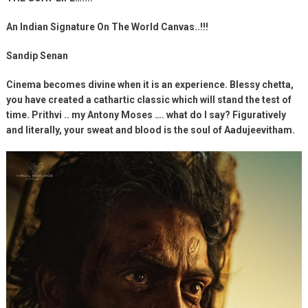
An Indian Signature On The World Canvas..!!!
Sandip Senan
Cinema becomes divine when it is an experience. Blessy chetta,
you have created a cathartic classic which will stand the test of
time. Prithvi .. my Antony Moses …. what do I say? Figuratively
and literally, your sweat and blood is the soul of Aadujeevitham.