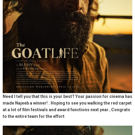
Need I tell you that this is your best? Your passion for cinema has
made Najeeb a winner! . Hoping to see you walking the red carpet
at a lot of film festivals and award functions next year…Congrats
to the entire team for the effort