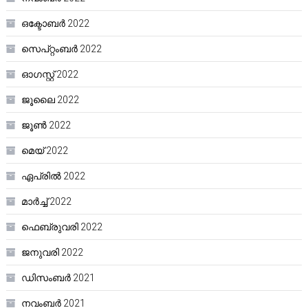
ഒക്ടോബർ 2022
സെപ്റ്റംബർ 2022
ഓഗസ്റ്റ്‌ 2022
ജൂലൈ 2022
ജൂൺ 2022
മെയ്‌ 2022
ഏപ്രിൽ 2022
മാർച്ച്‌ 2022
ഫെബ്രുവരി 2022
ജനുവരി 2022
ഡിസംബർ 2021
നവംബർ 2021