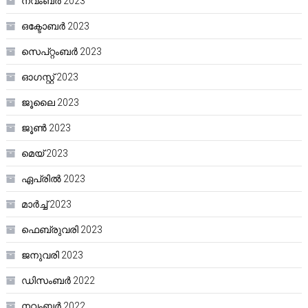
നവംബർ 2023
ഒക്ടോബർ 2023
സെപ്റ്റംബർ 2023
ഓഗസ്റ്റ്‌ 2023
ജൂലൈ 2023
ജൂൺ 2023
മെയ്‌ 2023
ഏപ്രിൽ 2023
മാർച്ച്‌ 2023
ഫെബ്രുവരി 2023
ജനുവരി 2023
ഡിസംബർ 2022
നവംബർ 2022