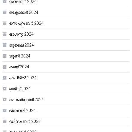
നവംബർ 2024
ഒക്ടോബർ 2024
സെപ്റ്റംബർ 2024
ഓഗസ്റ്റ്‌ 2024
ജൂലൈ 2024
ജൂൺ 2024
മെയ്‌ 2024
ഏപ്രിൽ 2024
മാർച്ച്‌ 2024
ഫെബ്രുവരി 2024
ജനുവരി 2024
ഡിസംബർ 2023