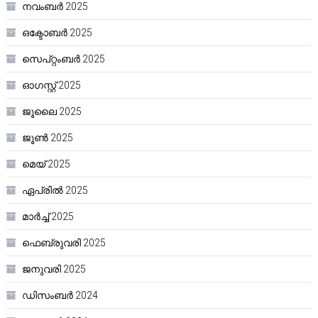
നവംബർ 2025
ഒക്ടോബർ 2025
സെപ്റ്റംബർ 2025
ഓഗസ്റ്റ്‌ 2025
ജൂലൈ 2025
ജൂൺ 2025
മെയ്‌ 2025
ഏപ്രിൽ 2025
മാർച്ച്‌ 2025
ഫെബ്രുവരി 2025
ജനുവരി 2025
ഡിസംബർ 2024