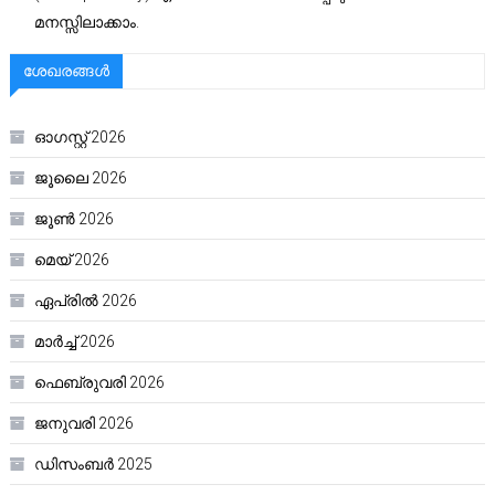
മനസ്സിലാക്കാം.
ശേഖരങ്ങൾ
ഓഗസ്റ്റ്‌ 2026
ജൂലൈ 2026
ജൂൺ 2026
മെയ്‌ 2026
ഏപ്രിൽ 2026
മാർച്ച്‌ 2026
ഫെബ്രുവരി 2026
ജനുവരി 2026
ഡിസംബർ 2025