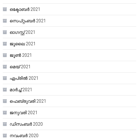
ഒക്ടോബർ 2021
സെപ്റ്റംബർ 2021
ഓഗസ്റ്റ്‌ 2021
ജൂലൈ 2021
ജൂൺ 2021
മെയ്‌ 2021
ഏപ്രിൽ 2021
മാർച്ച്‌ 2021
ഫെബ്രുവരി 2021
ജനുവരി 2021
ഡിസംബർ 2020
നവംബർ 2020