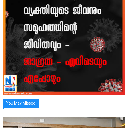
You May Missed