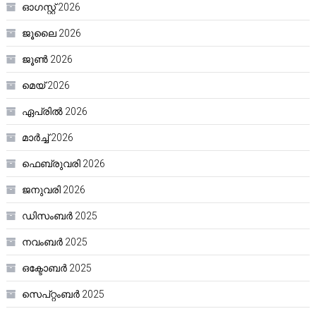
ഓഗസ്റ്റ്‌ 2026
ജൂലൈ 2026
ജൂൺ 2026
മെയ്‌ 2026
ഏപ്രിൽ 2026
മാർച്ച്‌ 2026
ഫെബ്രുവരി 2026
ജനുവരി 2026
ഡിസംബർ 2025
നവംബർ 2025
ഒക്ടോബർ 2025
സെപ്റ്റംബർ 2025