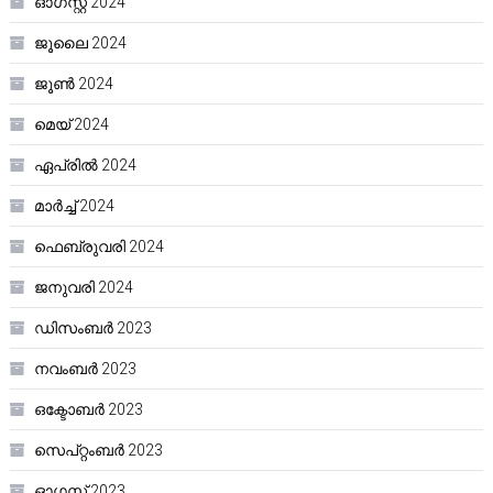
ഓഗസ്റ്റ്‌ 2024
ജൂലൈ 2024
ജൂൺ 2024
മെയ്‌ 2024
ഏപ്രിൽ 2024
മാർച്ച്‌ 2024
ഫെബ്രുവരി 2024
ജനുവരി 2024
ഡിസംബർ 2023
നവംബർ 2023
ഒക്ടോബർ 2023
സെപ്റ്റംബർ 2023
ഓഗസ്റ്റ്‌ 2023