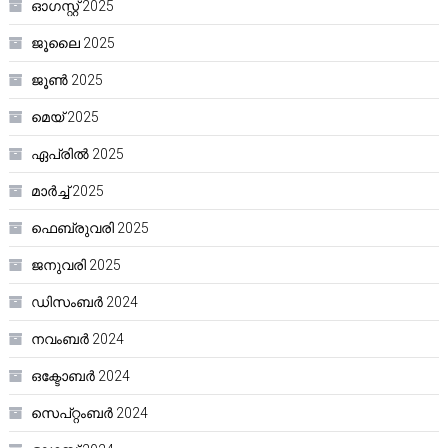
ഓഗസ്റ്റ്‌ 2025
ജൂലൈ 2025
ജൂൺ 2025
മെയ്‌ 2025
ഏപ്രിൽ 2025
മാർച്ച്‌ 2025
ഫെബ്രുവരി 2025
ജനുവരി 2025
ഡിസംബർ 2024
നവംബർ 2024
ഒക്ടോബർ 2024
സെപ്റ്റംബർ 2024