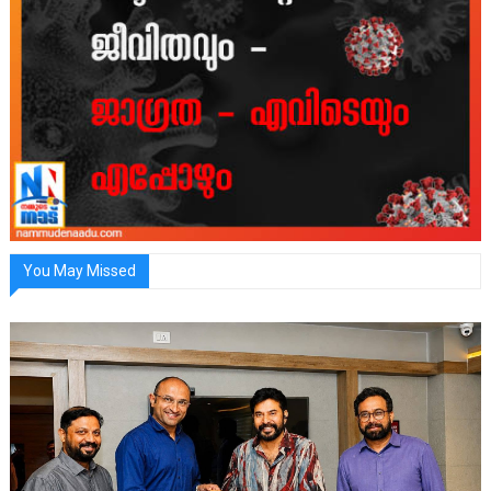
You May Missed