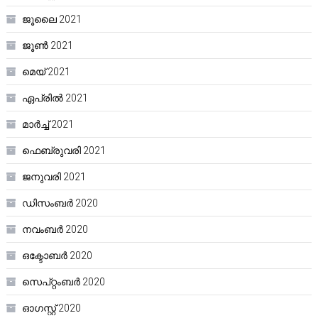
ജൂലൈ 2021
ജൂൺ 2021
മെയ്‌ 2021
ഏപ്രിൽ 2021
മാർച്ച്‌ 2021
ഫെബ്രുവരി 2021
ജനുവരി 2021
ഡിസംബർ 2020
നവംബർ 2020
ഒക്ടോബർ 2020
സെപ്റ്റംബർ 2020
ഓഗസ്റ്റ്‌ 2020