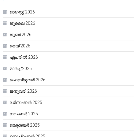
ഓഗസ്റ്റ്‌ 2026
ജൂലൈ 2026
ജൂൺ 2026
മെയ്‌ 2026
ഏപ്രിൽ 2026
മാർച്ച്‌ 2026
ഫെബ്രുവരി 2026
ജനുവരി 2026
ഡിസംബർ 2025
നവംബർ 2025
ഒക്ടോബർ 2025
സെപ്റ്റംബർ 2025