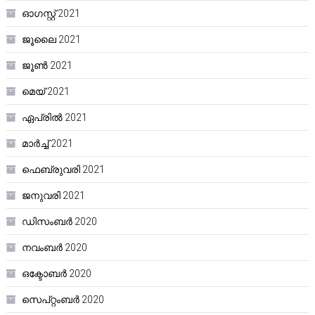
ഓഗസ്റ്റ്‌ 2021
ജൂലൈ 2021
ജൂൺ 2021
മെയ്‌ 2021
ഏപ്രിൽ 2021
മാർച്ച്‌ 2021
ഫെബ്രുവരി 2021
ജനുവരി 2021
ഡിസംബർ 2020
നവംബർ 2020
ഒക്ടോബർ 2020
സെപ്റ്റംബർ 2020