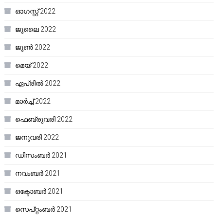
ഓഗസ്റ്റ്‌ 2022
ജൂലൈ 2022
ജൂൺ 2022
മെയ്‌ 2022
ഏപ്രിൽ 2022
മാർച്ച്‌ 2022
ഫെബ്രുവരി 2022
ജനുവരി 2022
ഡിസംബർ 2021
നവംബർ 2021
ഒക്ടോബർ 2021
സെപ്റ്റംബർ 2021