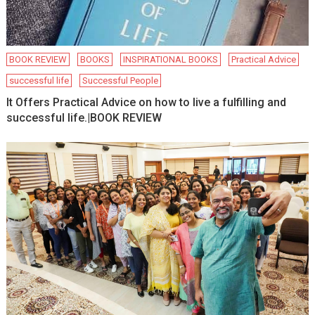
BOOK REVIEW
BOOKS
INSPIRATIONAL BOOKS
Practical Advice
successful life
Successful People
It Offers Practical Advice on how to live a fulfilling and
successful life.|BOOK REVIEW