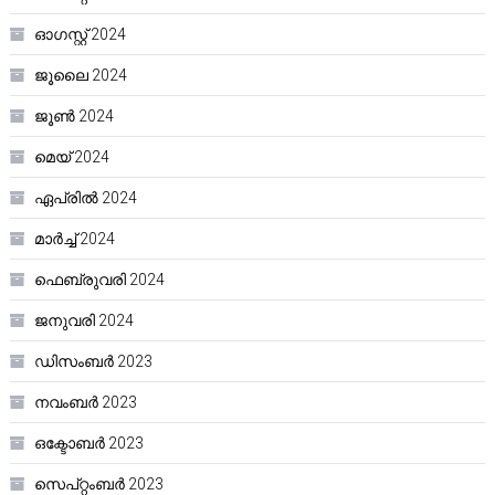
ഓഗസ്റ്റ്‌ 2024
ജൂലൈ 2024
ജൂൺ 2024
മെയ്‌ 2024
ഏപ്രിൽ 2024
മാർച്ച്‌ 2024
ഫെബ്രുവരി 2024
ജനുവരി 2024
ഡിസംബർ 2023
നവംബർ 2023
ഒക്ടോബർ 2023
സെപ്റ്റംബർ 2023