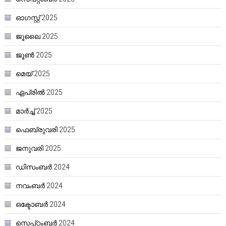
ഓഗസ്റ്റ്‌ 2025
ജൂലൈ 2025
ജൂൺ 2025
മെയ്‌ 2025
ഏപ്രിൽ 2025
മാർച്ച്‌ 2025
ഫെബ്രുവരി 2025
ജനുവരി 2025
ഡിസംബർ 2024
നവംബർ 2024
ഒക്ടോബർ 2024
സെപ്റ്റംബർ 2024