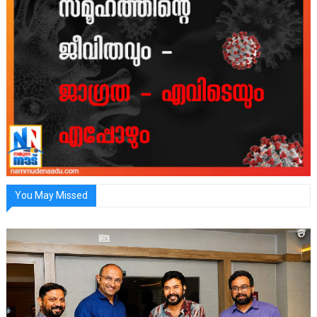
You May Missed