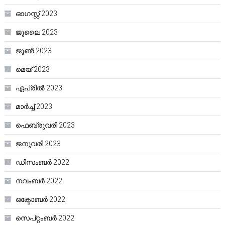
ഓഗസ്റ്റ്‌ 2023
ജൂലൈ 2023
ജൂൺ 2023
മെയ്‌ 2023
ഏപ്രിൽ 2023
മാർച്ച്‌ 2023
ഫെബ്രുവരി 2023
ജനുവരി 2023
ഡിസംബർ 2022
നവംബർ 2022
ഒക്ടോബർ 2022
സെപ്റ്റംബർ 2022