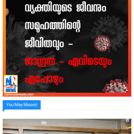
You May Missed