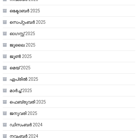
ഒക്ടോബർ 2025
സെപ്റ്റംബർ 2025
ഓഗസ്റ്റ്‌ 2025
ജൂലൈ 2025
ജൂൺ 2025
മെയ്‌ 2025
ഏപ്രിൽ 2025
മാർച്ച്‌ 2025
ഫെബ്രുവരി 2025
ജനുവരി 2025
ഡിസംബർ 2024
നവംബർ 2024