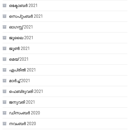
ഒക്ടോബർ 2021
സെപ്റ്റംബർ 2021
ഓഗസ്റ്റ്‌ 2021
ജൂലൈ 2021
ജൂൺ 2021
മെയ്‌ 2021
ഏപ്രിൽ 2021
മാർച്ച്‌ 2021
ഫെബ്രുവരി 2021
ജനുവരി 2021
ഡിസംബർ 2020
നവംബർ 2020