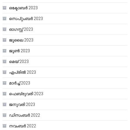
ഒക്ടോബർ 2023
സെപ്റ്റംബർ 2023
ഓഗസ്റ്റ്‌ 2023
ജൂലൈ 2023
ജൂൺ 2023
മെയ്‌ 2023
ഏപ്രിൽ 2023
മാർച്ച്‌ 2023
ഫെബ്രുവരി 2023
ജനുവരി 2023
ഡിസംബർ 2022
നവംബർ 2022