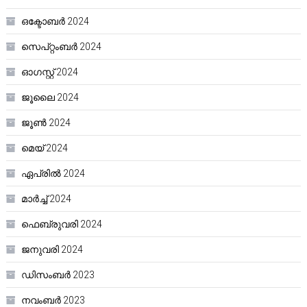
ഒക്ടോബർ 2024
സെപ്റ്റംബർ 2024
ഓഗസ്റ്റ്‌ 2024
ജൂലൈ 2024
ജൂൺ 2024
മെയ്‌ 2024
ഏപ്രിൽ 2024
മാർച്ച്‌ 2024
ഫെബ്രുവരി 2024
ജനുവരി 2024
ഡിസംബർ 2023
നവംബർ 2023