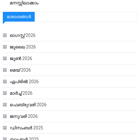
മനസ്സിലാക്കാം.
ശേഖരങ്ങൾ
ഓഗസ്റ്റ്‌ 2026
ജൂലൈ 2026
ജൂൺ 2026
മെയ്‌ 2026
ഏപ്രിൽ 2026
മാർച്ച്‌ 2026
ഫെബ്രുവരി 2026
ജനുവരി 2026
ഡിസംബർ 2025
നവംബർ 2025