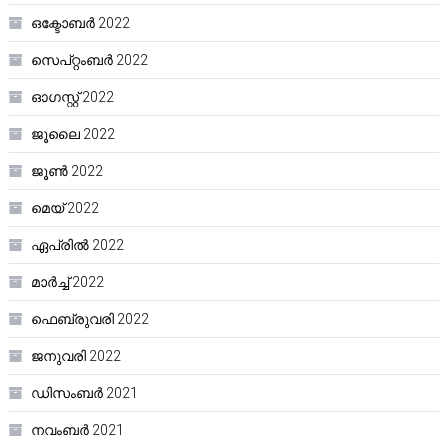
ഒക്ടോബർ 2022
സെപ്റ്റംബർ 2022
ഓഗസ്റ്റ്‌ 2022
ജൂലൈ 2022
ജൂൺ 2022
മെയ്‌ 2022
ഏപ്രിൽ 2022
മാർച്ച്‌ 2022
ഫെബ്രുവരി 2022
ജനുവരി 2022
ഡിസംബർ 2021
നവംബർ 2021