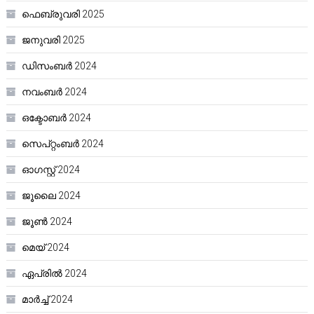
ഫെബ്രുവരി 2025
ജനുവരി 2025
ഡിസംബർ 2024
നവംബർ 2024
ഒക്ടോബർ 2024
സെപ്റ്റംബർ 2024
ഓഗസ്റ്റ്‌ 2024
ജൂലൈ 2024
ജൂൺ 2024
മെയ്‌ 2024
ഏപ്രിൽ 2024
മാർച്ച്‌ 2024