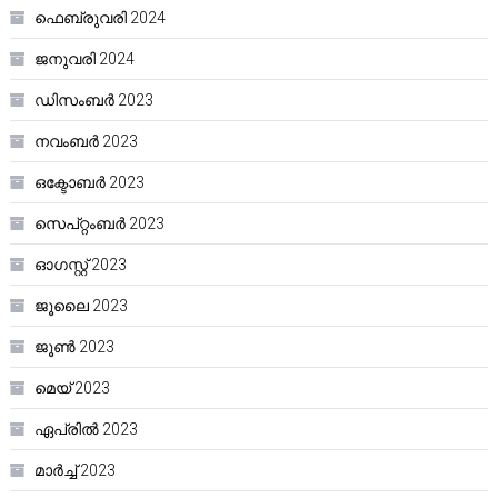
ഫെബ്രുവരി 2024
ജനുവരി 2024
ഡിസംബർ 2023
നവംബർ 2023
ഒക്ടോബർ 2023
സെപ്റ്റംബർ 2023
ഓഗസ്റ്റ്‌ 2023
ജൂലൈ 2023
ജൂൺ 2023
മെയ്‌ 2023
ഏപ്രിൽ 2023
മാർച്ച്‌ 2023