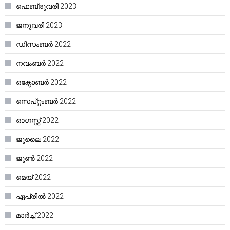
ഫെബ്രുവരി 2023
ജനുവരി 2023
ഡിസംബർ 2022
നവംബർ 2022
ഒക്ടോബർ 2022
സെപ്റ്റംബർ 2022
ഓഗസ്റ്റ്‌ 2022
ജൂലൈ 2022
ജൂൺ 2022
മെയ്‌ 2022
ഏപ്രിൽ 2022
മാർച്ച്‌ 2022