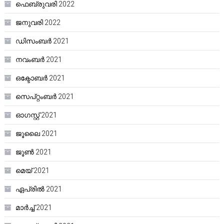
ഫെബ്രുവരി 2022
ജനുവരി 2022
ഡിസംബർ 2021
നവംബർ 2021
ഒക്ടോബർ 2021
സെപ്റ്റംബർ 2021
ഓഗസ്റ്റ്‌ 2021
ജൂലൈ 2021
ജൂൺ 2021
മെയ്‌ 2021
ഏപ്രിൽ 2021
മാർച്ച്‌ 2021