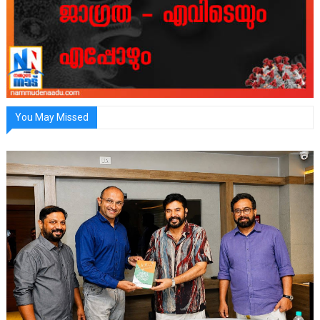
You May Missed