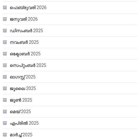
ഫെബ്രുവരി 2026
ജനുവരി 2026
ഡിസംബർ 2025
നവംബർ 2025
ഒക്ടോബർ 2025
സെപ്റ്റംബർ 2025
ഓഗസ്റ്റ്‌ 2025
ജൂലൈ 2025
ജൂൺ 2025
മെയ്‌ 2025
ഏപ്രിൽ 2025
മാർച്ച്‌ 2025