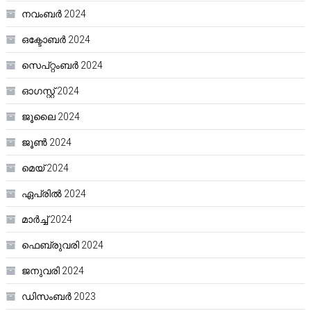
നവംബർ 2024
ഒക്ടോബർ 2024
സെപ്റ്റംബർ 2024
ഓഗസ്റ്റ്‌ 2024
ജൂലൈ 2024
ജൂൺ 2024
മെയ്‌ 2024
ഏപ്രിൽ 2024
മാർച്ച്‌ 2024
ഫെബ്രുവരി 2024
ജനുവരി 2024
ഡിസംബർ 2023