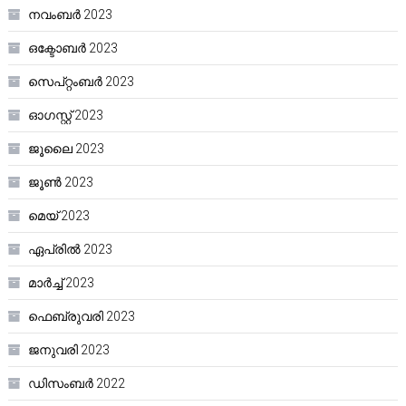
നവംബർ 2023
ഒക്ടോബർ 2023
സെപ്റ്റംബർ 2023
ഓഗസ്റ്റ്‌ 2023
ജൂലൈ 2023
ജൂൺ 2023
മെയ്‌ 2023
ഏപ്രിൽ 2023
മാർച്ച്‌ 2023
ഫെബ്രുവരി 2023
ജനുവരി 2023
ഡിസംബർ 2022