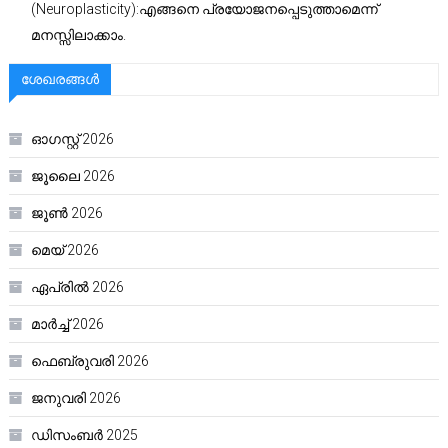
(Neuroplasticity):എങ്ങനെ പ്രയോജനപ്പെടുത്താമെന്ന്
മനസ്സിലാക്കാം.
ശേഖരങ്ങൾ
ഓഗസ്റ്റ്‌ 2026
ജൂലൈ 2026
ജൂൺ 2026
മെയ്‌ 2026
ഏപ്രിൽ 2026
മാർച്ച്‌ 2026
ഫെബ്രുവരി 2026
ജനുവരി 2026
ഡിസംബർ 2025