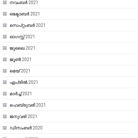
നവംബർ 2021
ഒക്ടോബർ 2021
സെപ്റ്റംബർ 2021
ഓഗസ്റ്റ്‌ 2021
ജൂലൈ 2021
ജൂൺ 2021
മെയ്‌ 2021
ഏപ്രിൽ 2021
മാർച്ച്‌ 2021
ഫെബ്രുവരി 2021
ജനുവരി 2021
ഡിസംബർ 2020