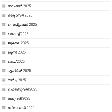
നവംബർ 2025
ഒക്ടോബർ 2025
സെപ്റ്റംബർ 2025
ഓഗസ്റ്റ്‌ 2025
ജൂലൈ 2025
ജൂൺ 2025
മെയ്‌ 2025
ഏപ്രിൽ 2025
മാർച്ച്‌ 2025
ഫെബ്രുവരി 2025
ജനുവരി 2025
ഡിസംബർ 2024