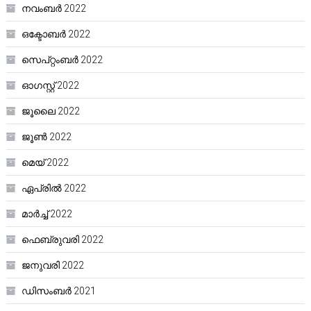
നവംബർ 2022
ഒക്ടോബർ 2022
സെപ്റ്റംബർ 2022
ഓഗസ്റ്റ്‌ 2022
ജൂലൈ 2022
ജൂൺ 2022
മെയ്‌ 2022
ഏപ്രിൽ 2022
മാർച്ച്‌ 2022
ഫെബ്രുവരി 2022
ജനുവരി 2022
ഡിസംബർ 2021