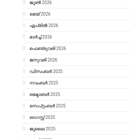
ജൂൺ 2026
മെയ്‌ 2026
ഏപ്രിൽ 2026
മാർച്ച്‌ 2026
ഫെബ്രുവരി 2026
ജനുവരി 2026
ഡിസംബർ 2025
നവംബർ 2025
ഒക്ടോബർ 2025
സെപ്റ്റംബർ 2025
ഓഗസ്റ്റ്‌ 2025
ജൂലൈ 2025