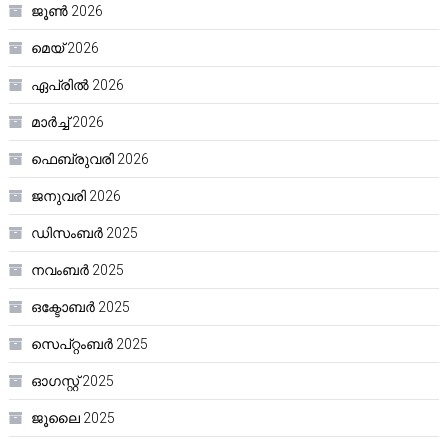
ജൂൺ 2026
മെയ്‌ 2026
ഏപ്രിൽ 2026
മാർച്ച്‌ 2026
ഫെബ്രുവരി 2026
ജനുവരി 2026
ഡിസംബർ 2025
നവംബർ 2025
ഒക്ടോബർ 2025
സെപ്റ്റംബർ 2025
ഓഗസ്റ്റ്‌ 2025
ജൂലൈ 2025