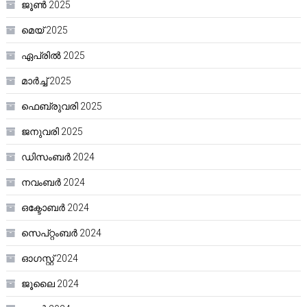
ജൂൺ 2025
മെയ്‌ 2025
ഏപ്രിൽ 2025
മാർച്ച്‌ 2025
ഫെബ്രുവരി 2025
ജനുവരി 2025
ഡിസംബർ 2024
നവംബർ 2024
ഒക്ടോബർ 2024
സെപ്റ്റംബർ 2024
ഓഗസ്റ്റ്‌ 2024
ജൂലൈ 2024