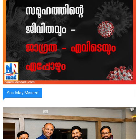
You May Missed