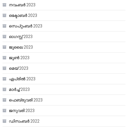
നവംബർ 2023
ഒക്ടോബർ 2023
സെപ്റ്റംബർ 2023
ഓഗസ്റ്റ്‌ 2023
ജൂലൈ 2023
ജൂൺ 2023
മെയ്‌ 2023
ഏപ്രിൽ 2023
മാർച്ച്‌ 2023
ഫെബ്രുവരി 2023
ജനുവരി 2023
ഡിസംബർ 2022