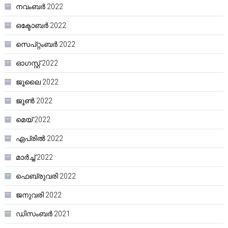
നവംബർ 2022
ഒക്ടോബർ 2022
സെപ്റ്റംബർ 2022
ഓഗസ്റ്റ്‌ 2022
ജൂലൈ 2022
ജൂൺ 2022
മെയ്‌ 2022
ഏപ്രിൽ 2022
മാർച്ച്‌ 2022
ഫെബ്രുവരി 2022
ജനുവരി 2022
ഡിസംബർ 2021