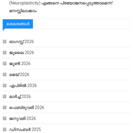
(Neuroplasticity):എങ്ങനെ പ്രയോജനപ്പെടുത്താമെന്ന്
മനസ്സിലാക്കാം.
ശേഖരങ്ങൾ
ഓഗസ്റ്റ്‌ 2026
ജൂലൈ 2026
ജൂൺ 2026
മെയ്‌ 2026
ഏപ്രിൽ 2026
മാർച്ച്‌ 2026
ഫെബ്രുവരി 2026
ജനുവരി 2026
ഡിസംബർ 2025