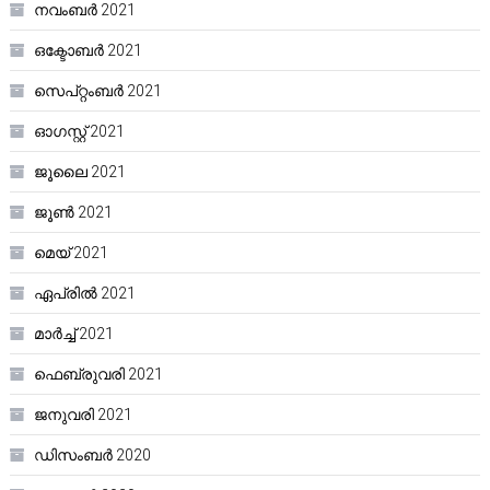
നവംബർ 2021
ഒക്ടോബർ 2021
സെപ്റ്റംബർ 2021
ഓഗസ്റ്റ്‌ 2021
ജൂലൈ 2021
ജൂൺ 2021
മെയ്‌ 2021
ഏപ്രിൽ 2021
മാർച്ച്‌ 2021
ഫെബ്രുവരി 2021
ജനുവരി 2021
ഡിസംബർ 2020