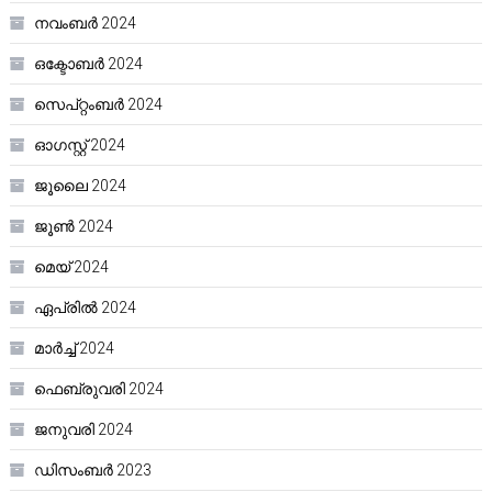
നവംബർ 2024
ഒക്ടോബർ 2024
സെപ്റ്റംബർ 2024
ഓഗസ്റ്റ്‌ 2024
ജൂലൈ 2024
ജൂൺ 2024
മെയ്‌ 2024
ഏപ്രിൽ 2024
മാർച്ച്‌ 2024
ഫെബ്രുവരി 2024
ജനുവരി 2024
ഡിസംബർ 2023