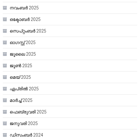
നവംബർ 2025
ഒക്ടോബർ 2025
സെപ്റ്റംബർ 2025
ഓഗസ്റ്റ്‌ 2025
ജൂലൈ 2025
ജൂൺ 2025
മെയ്‌ 2025
ഏപ്രിൽ 2025
മാർച്ച്‌ 2025
ഫെബ്രുവരി 2025
ജനുവരി 2025
ഡിസംബർ 2024