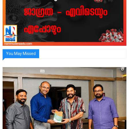
You May Missed