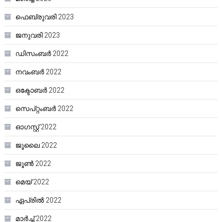
ഫെബ്രുവരി 2023
ജനുവരി 2023
ഡിസംബർ 2022
നവംബർ 2022
ഒക്ടോബർ 2022
സെപ്റ്റംബർ 2022
ഓഗസ്റ്റ്‌ 2022
ജൂലൈ 2022
ജൂൺ 2022
മെയ്‌ 2022
ഏപ്രിൽ 2022
മാർച്ച്‌ 2022