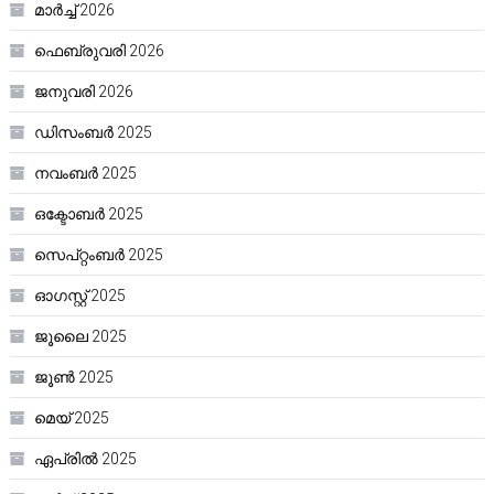
മാർച്ച്‌ 2026
ഫെബ്രുവരി 2026
ജനുവരി 2026
ഡിസംബർ 2025
നവംബർ 2025
ഒക്ടോബർ 2025
സെപ്റ്റംബർ 2025
ഓഗസ്റ്റ്‌ 2025
ജൂലൈ 2025
ജൂൺ 2025
മെയ്‌ 2025
ഏപ്രിൽ 2025