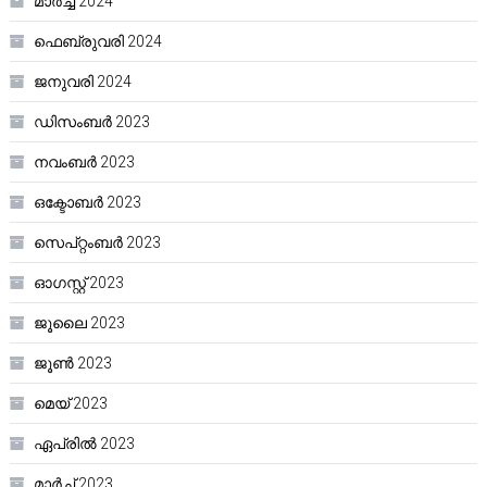
മാർച്ച്‌ 2024
ഫെബ്രുവരി 2024
ജനുവരി 2024
ഡിസംബർ 2023
നവംബർ 2023
ഒക്ടോബർ 2023
സെപ്റ്റംബർ 2023
ഓഗസ്റ്റ്‌ 2023
ജൂലൈ 2023
ജൂൺ 2023
മെയ്‌ 2023
ഏപ്രിൽ 2023
മാർച്ച്‌ 2023