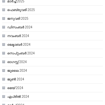
മാർച്ച്‌ 2025
ഫെബ്രുവരി 2025
ജനുവരി 2025
ഡിസംബർ 2024
നവംബർ 2024
ഒക്ടോബർ 2024
സെപ്റ്റംബർ 2024
ഓഗസ്റ്റ്‌ 2024
ജൂലൈ 2024
ജൂൺ 2024
മെയ്‌ 2024
ഏപ്രിൽ 2024