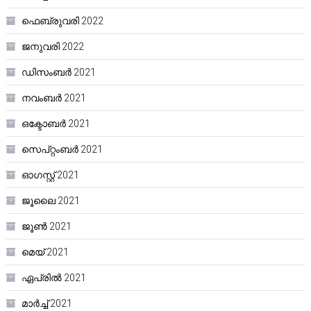
ഫെബ്രുവരി 2022
ജനുവരി 2022
ഡിസംബർ 2021
നവംബർ 2021
ഒക്ടോബർ 2021
സെപ്റ്റംബർ 2021
ഓഗസ്റ്റ്‌ 2021
ജൂലൈ 2021
ജൂൺ 2021
മെയ്‌ 2021
ഏപ്രിൽ 2021
മാർച്ച്‌ 2021