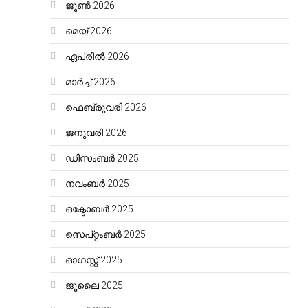
ജൂൺ 2026
മെയ്‌ 2026
ഏപ്രിൽ 2026
മാർച്ച്‌ 2026
ഫെബ്രുവരി 2026
ജനുവരി 2026
ഡിസംബർ 2025
നവംബർ 2025
ഒക്ടോബർ 2025
സെപ്റ്റംബർ 2025
ഓഗസ്റ്റ്‌ 2025
ജൂലൈ 2025