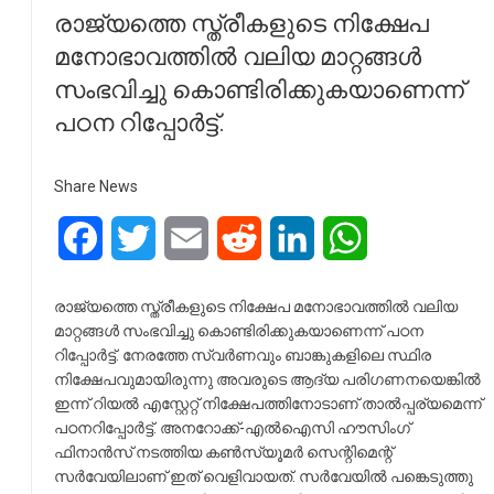
രാജ്യത്തെ സ്ത്രീകളുടെ നിക്ഷേപ
മനോഭാവത്തില്‍ വലിയ മാറ്റങ്ങള്‍
സംഭവിച്ചു കൊണ്ടിരിക്കുകയാണെന്ന്
പഠന റിപ്പോര്‍ട്ട്.
Share News
Facebook
Twitter
Email
Reddit
LinkedIn
WhatsApp
രാജ്യത്തെ സ്ത്രീകളുടെ നിക്ഷേപ മനോഭാവത്തില്‍ വലിയ
മാറ്റങ്ങള്‍ സംഭവിച്ചു കൊണ്ടിരിക്കുകയാണെന്ന് പഠന
റിപ്പോര്‍ട്ട്. നേരത്തേ സ്വര്‍ണവും ബാങ്കുകളിലെ സ്ഥിര
നിക്ഷേപവുമായിരുന്നു അവരുടെ ആദ്യ പരിഗണനയെങ്കില്‍
ഇന്ന് റിയല്‍ എസ്റ്റേറ്റ് നിക്ഷേപത്തിനോടാണ് താല്‍പ്പര്യമെന്ന്
പഠനറിപ്പോര്‍ട്ട്. അനറോക്ക്-എല്‍ഐസി ഹൗസിംഗ്
ഫിനാന്‍സ് നടത്തിയ കണ്‍സ്യൂമര്‍ സെന്റിമെന്റ്
സര്‍വേയിലാണ് ഇത് വെളിവായത്. സര്‍വേയില്‍ പങ്കെടുത്തു