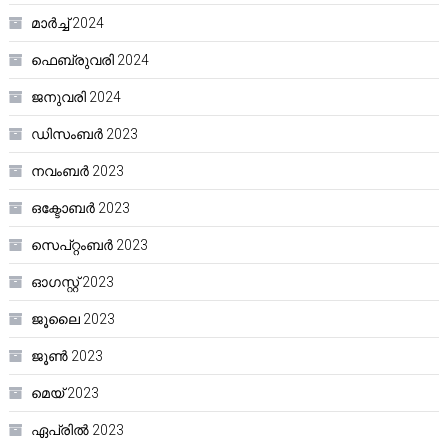
മാർച്ച്‌ 2024
ഫെബ്രുവരി 2024
ജനുവരി 2024
ഡിസംബർ 2023
നവംബർ 2023
ഒക്ടോബർ 2023
സെപ്റ്റംബർ 2023
ഓഗസ്റ്റ്‌ 2023
ജൂലൈ 2023
ജൂൺ 2023
മെയ്‌ 2023
ഏപ്രിൽ 2023