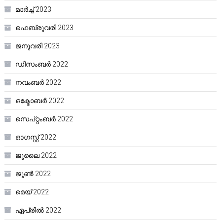
മാർച്ച്‌ 2023
ഫെബ്രുവരി 2023
ജനുവരി 2023
ഡിസംബർ 2022
നവംബർ 2022
ഒക്ടോബർ 2022
സെപ്റ്റംബർ 2022
ഓഗസ്റ്റ്‌ 2022
ജൂലൈ 2022
ജൂൺ 2022
മെയ്‌ 2022
ഏപ്രിൽ 2022