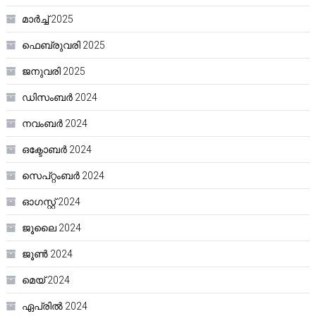
മാർച്ച്‌ 2025
ഫെബ്രുവരി 2025
ജനുവരി 2025
ഡിസംബർ 2024
നവംബർ 2024
ഒക്ടോബർ 2024
സെപ്റ്റംബർ 2024
ഓഗസ്റ്റ്‌ 2024
ജൂലൈ 2024
ജൂൺ 2024
മെയ്‌ 2024
ഏപ്രിൽ 2024