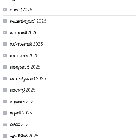
മാർച്ച്‌ 2026
ഫെബ്രുവരി 2026
ജനുവരി 2026
ഡിസംബർ 2025
നവംബർ 2025
ഒക്ടോബർ 2025
സെപ്റ്റംബർ 2025
ഓഗസ്റ്റ്‌ 2025
ജൂലൈ 2025
ജൂൺ 2025
മെയ്‌ 2025
ഏപ്രിൽ 2025