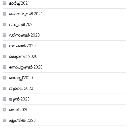
മാർച്ച്‌ 2021
ഫെബ്രുവരി 2021
ജനുവരി 2021
ഡിസംബർ 2020
നവംബർ 2020
ഒക്ടോബർ 2020
സെപ്റ്റംബർ 2020
ഓഗസ്റ്റ്‌ 2020
ജൂലൈ 2020
ജൂൺ 2020
മെയ്‌ 2020
ഏപ്രിൽ 2020