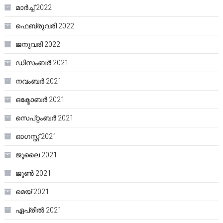
മാർച്ച്‌ 2022
ഫെബ്രുവരി 2022
ജനുവരി 2022
ഡിസംബർ 2021
നവംബർ 2021
ഒക്ടോബർ 2021
സെപ്റ്റംബർ 2021
ഓഗസ്റ്റ്‌ 2021
ജൂലൈ 2021
ജൂൺ 2021
മെയ്‌ 2021
ഏപ്രിൽ 2021