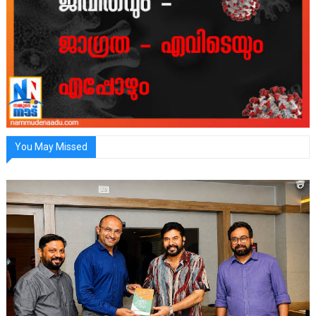
You May Missed