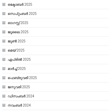
ഒക്ടോബർ 2025
സെപ്റ്റംബർ 2025
ഓഗസ്റ്റ്‌ 2025
ജൂലൈ 2025
ജൂൺ 2025
മെയ്‌ 2025
ഏപ്രിൽ 2025
മാർച്ച്‌ 2025
ഫെബ്രുവരി 2025
ജനുവരി 2025
ഡിസംബർ 2024
നവംബർ 2024