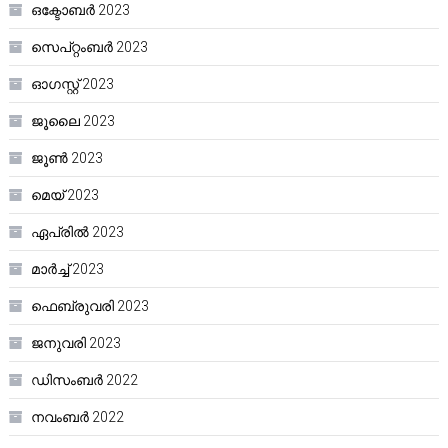
ഒക്ടോബർ 2023
സെപ്റ്റംബർ 2023
ഓഗസ്റ്റ്‌ 2023
ജൂലൈ 2023
ജൂൺ 2023
മെയ്‌ 2023
ഏപ്രിൽ 2023
മാർച്ച്‌ 2023
ഫെബ്രുവരി 2023
ജനുവരി 2023
ഡിസംബർ 2022
നവംബർ 2022