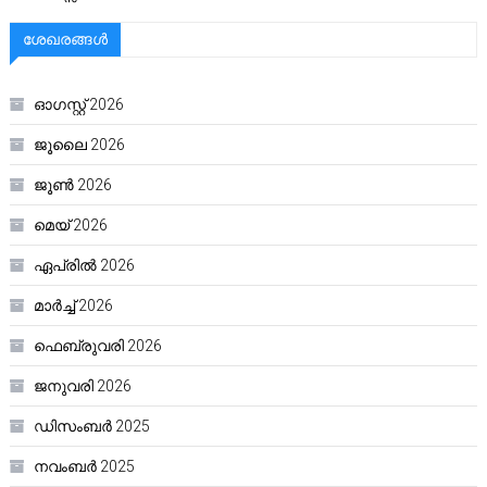
ശേഖരങ്ങൾ
ഓഗസ്റ്റ്‌ 2026
ജൂലൈ 2026
ജൂൺ 2026
മെയ്‌ 2026
ഏപ്രിൽ 2026
മാർച്ച്‌ 2026
ഫെബ്രുവരി 2026
ജനുവരി 2026
ഡിസംബർ 2025
നവംബർ 2025