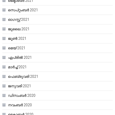
ഒക്ടോബർ 2021
സെപ്റ്റംബർ 2021
ഓഗസ്റ്റ്‌ 2021
ജൂലൈ 2021
ജൂൺ 2021
മെയ്‌ 2021
ഏപ്രിൽ 2021
മാർച്ച്‌ 2021
ഫെബ്രുവരി 2021
ജനുവരി 2021
ഡിസംബർ 2020
നവംബർ 2020
ഒക്ടോബർ 2020