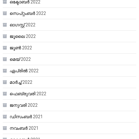
ഒക്ടോബർ 2022
സെപ്റ്റംബർ 2022
ഓഗസ്റ്റ്‌ 2022
ജൂലൈ 2022
ജൂൺ 2022
മെയ്‌ 2022
ഏപ്രിൽ 2022
മാർച്ച്‌ 2022
ഫെബ്രുവരി 2022
ജനുവരി 2022
ഡിസംബർ 2021
നവംബർ 2021