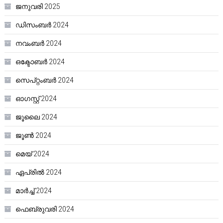
ജനുവരി 2025
ഡിസംബർ 2024
നവംബർ 2024
ഒക്ടോബർ 2024
സെപ്റ്റംബർ 2024
ഓഗസ്റ്റ്‌ 2024
ജൂലൈ 2024
ജൂൺ 2024
മെയ്‌ 2024
ഏപ്രിൽ 2024
മാർച്ച്‌ 2024
ഫെബ്രുവരി 2024