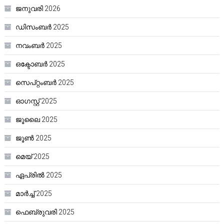
ജനുവരി 2026
ഡിസംബർ 2025
നവംബർ 2025
ഒക്ടോബർ 2025
സെപ്റ്റംബർ 2025
ഓഗസ്റ്റ്‌ 2025
ജൂലൈ 2025
ജൂൺ 2025
മെയ്‌ 2025
ഏപ്രിൽ 2025
മാർച്ച്‌ 2025
ഫെബ്രുവരി 2025