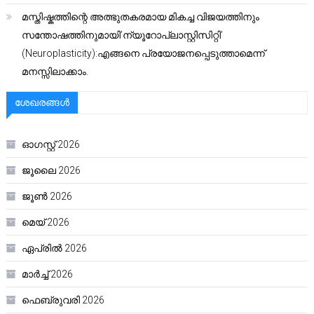
മസ്തിഷ്കത്തിന്റെ അത്ഭുതകരമായ മികച്ച വിജയത്തിനും
സന്തോഷത്തിനുമായി’ന്യൂറോപ്ലാസ്റ്റിസിറ്റി’
(Neuroplasticity):എങ്ങനെ പ്രയോജനപ്പെടുത്താമെന്ന്
മനസ്സിലാക്കാം.
ശേഖരങ്ങൾ
ഓഗസ്റ്റ്‌ 2026
ജൂലൈ 2026
ജൂൺ 2026
മെയ്‌ 2026
ഏപ്രിൽ 2026
മാർച്ച്‌ 2026
ഫെബ്രുവരി 2026