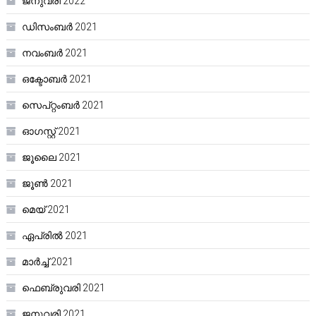
ജനുവരി 2022
ഡിസംബർ 2021
നവംബർ 2021
ഒക്ടോബർ 2021
സെപ്റ്റംബർ 2021
ഓഗസ്റ്റ്‌ 2021
ജൂലൈ 2021
ജൂൺ 2021
മെയ്‌ 2021
ഏപ്രിൽ 2021
മാർച്ച്‌ 2021
ഫെബ്രുവരി 2021
ജനുവരി 2021