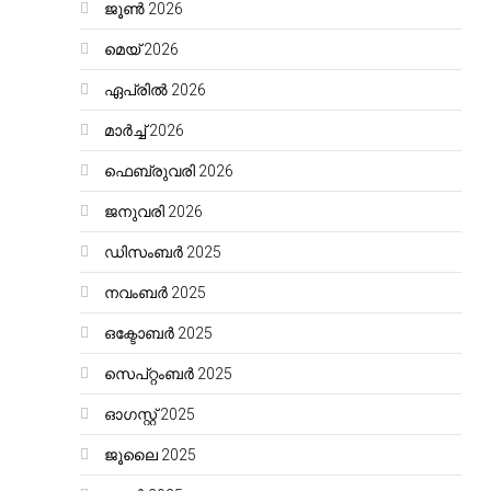
ജൂൺ 2026
മെയ്‌ 2026
ഏപ്രിൽ 2026
മാർച്ച്‌ 2026
ഫെബ്രുവരി 2026
ജനുവരി 2026
ഡിസംബർ 2025
നവംബർ 2025
ഒക്ടോബർ 2025
സെപ്റ്റംബർ 2025
ഓഗസ്റ്റ്‌ 2025
ജൂലൈ 2025