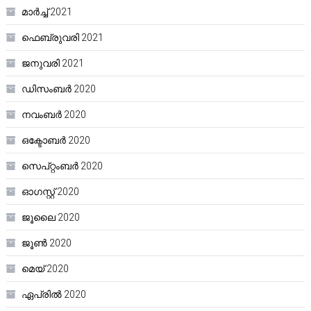
മാർച്ച്‌ 2021
ഫെബ്രുവരി 2021
ജനുവരി 2021
ഡിസംബർ 2020
നവംബർ 2020
ഒക്ടോബർ 2020
സെപ്റ്റംബർ 2020
ഓഗസ്റ്റ്‌ 2020
ജൂലൈ 2020
ജൂൺ 2020
മെയ്‌ 2020
ഏപ്രിൽ 2020