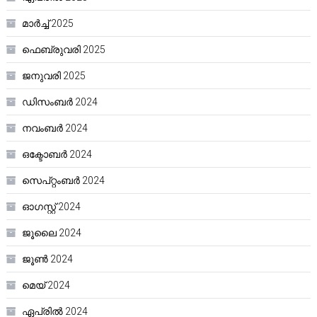
മാർച്ച്‌ 2025
ഫെബ്രുവരി 2025
ജനുവരി 2025
ഡിസംബർ 2024
നവംബർ 2024
ഒക്ടോബർ 2024
സെപ്റ്റംബർ 2024
ഓഗസ്റ്റ്‌ 2024
ജൂലൈ 2024
ജൂൺ 2024
മെയ്‌ 2024
ഏപ്രിൽ 2024