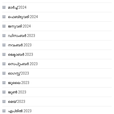
മാർച്ച്‌ 2024
ഫെബ്രുവരി 2024
ജനുവരി 2024
ഡിസംബർ 2023
നവംബർ 2023
ഒക്ടോബർ 2023
സെപ്റ്റംബർ 2023
ഓഗസ്റ്റ്‌ 2023
ജൂലൈ 2023
ജൂൺ 2023
മെയ്‌ 2023
ഏപ്രിൽ 2023