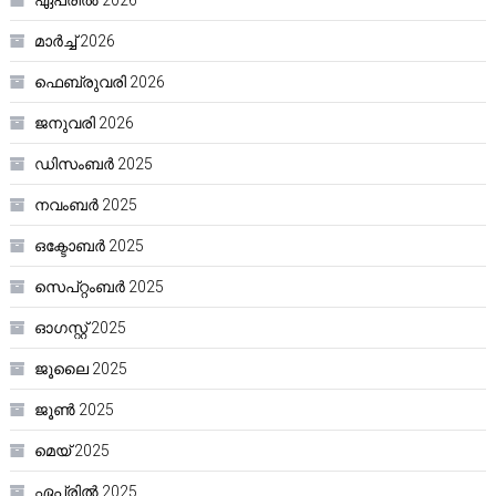
ഏപ്രിൽ 2026
മാർച്ച്‌ 2026
ഫെബ്രുവരി 2026
ജനുവരി 2026
ഡിസംബർ 2025
നവംബർ 2025
ഒക്ടോബർ 2025
സെപ്റ്റംബർ 2025
ഓഗസ്റ്റ്‌ 2025
ജൂലൈ 2025
ജൂൺ 2025
മെയ്‌ 2025
ഏപ്രിൽ 2025