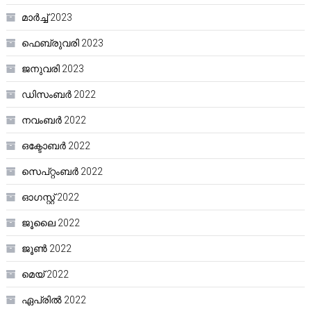
മാർച്ച്‌ 2023
ഫെബ്രുവരി 2023
ജനുവരി 2023
ഡിസംബർ 2022
നവംബർ 2022
ഒക്ടോബർ 2022
സെപ്റ്റംബർ 2022
ഓഗസ്റ്റ്‌ 2022
ജൂലൈ 2022
ജൂൺ 2022
മെയ്‌ 2022
ഏപ്രിൽ 2022