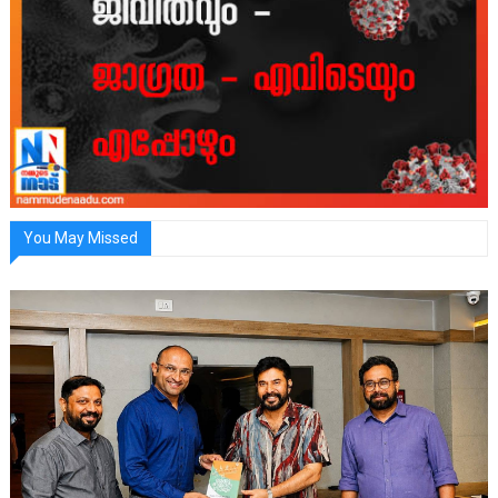
You May Missed