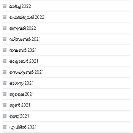
മാർച്ച്‌ 2022
ഫെബ്രുവരി 2022
ജനുവരി 2022
ഡിസംബർ 2021
നവംബർ 2021
ഒക്ടോബർ 2021
സെപ്റ്റംബർ 2021
ഓഗസ്റ്റ്‌ 2021
ജൂലൈ 2021
ജൂൺ 2021
മെയ്‌ 2021
ഏപ്രിൽ 2021