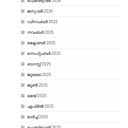
ഫെബ്രുവരി 2026
ജനുവരി 2026
ഡിസംബർ 2025
നവംബർ 2025
ഒക്ടോബർ 2025
സെപ്റ്റംബർ 2025
ഓഗസ്റ്റ്‌ 2025
ജൂലൈ 2025
ജൂൺ 2025
മെയ്‌ 2025
ഏപ്രിൽ 2025
മാർച്ച്‌ 2025
ഫെബ്രുവരി 2025