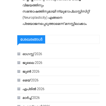
വിജയത്തിനും
സന്തോഷത്തിനുമായി’ന്യൂറോപ്ലാസ്റ്റിസിറ്റി’
(Neuroplasticity):എങ്ങനെ
പ്രയോജനപ്പെടുത്താമെന്ന് മനസ്സിലാക്കാം.
ശേഖരങ്ങൾ
ഓഗസ്റ്റ്‌ 2026
ജൂലൈ 2026
ജൂൺ 2026
മെയ്‌ 2026
ഏപ്രിൽ 2026
മാർച്ച്‌ 2026