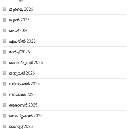
ജൂലൈ 2026
ജൂൺ 2026
മെയ്‌ 2026
ഏപ്രിൽ 2026
മാർച്ച്‌ 2026
ഫെബ്രുവരി 2026
ജനുവരി 2026
ഡിസംബർ 2025
നവംബർ 2025
ഒക്ടോബർ 2025
സെപ്റ്റംബർ 2025
ഓഗസ്റ്റ്‌ 2025