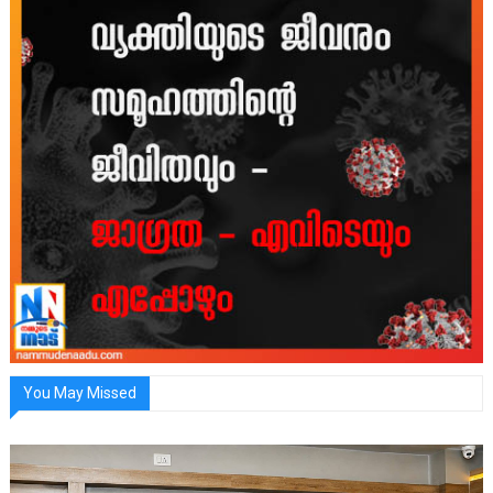
You May Missed