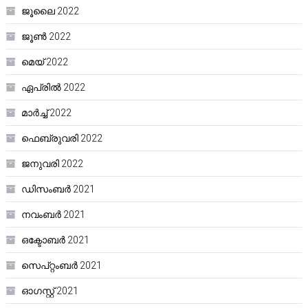
ജൂലൈ 2022
ജൂൺ 2022
മെയ്‌ 2022
ഏപ്രിൽ 2022
മാർച്ച്‌ 2022
ഫെബ്രുവരി 2022
ജനുവരി 2022
ഡിസംബർ 2021
നവംബർ 2021
ഒക്ടോബർ 2021
സെപ്റ്റംബർ 2021
ഓഗസ്റ്റ്‌ 2021