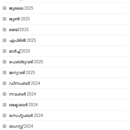
ജൂലൈ 2025
ജൂൺ 2025
മെയ്‌ 2025
ഏപ്രിൽ 2025
മാർച്ച്‌ 2025
ഫെബ്രുവരി 2025
ജനുവരി 2025
ഡിസംബർ 2024
നവംബർ 2024
ഒക്ടോബർ 2024
സെപ്റ്റംബർ 2024
ഓഗസ്റ്റ്‌ 2024