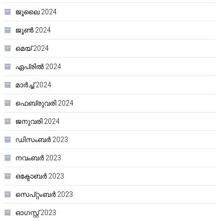
ജൂലൈ 2024
ജൂൺ 2024
മെയ്‌ 2024
ഏപ്രിൽ 2024
മാർച്ച്‌ 2024
ഫെബ്രുവരി 2024
ജനുവരി 2024
ഡിസംബർ 2023
നവംബർ 2023
ഒക്ടോബർ 2023
സെപ്റ്റംബർ 2023
ഓഗസ്റ്റ്‌ 2023