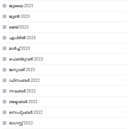
ജൂലൈ 2023
ജൂൺ 2023
മെയ്‌ 2023
ഏപ്രിൽ 2023
മാർച്ച്‌ 2023
ഫെബ്രുവരി 2023
ജനുവരി 2023
ഡിസംബർ 2022
നവംബർ 2022
ഒക്ടോബർ 2022
സെപ്റ്റംബർ 2022
ഓഗസ്റ്റ്‌ 2022