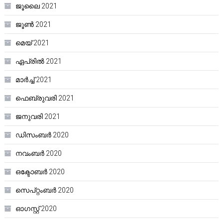
ജൂലൈ 2021
ജൂൺ 2021
മെയ്‌ 2021
ഏപ്രിൽ 2021
മാർച്ച്‌ 2021
ഫെബ്രുവരി 2021
ജനുവരി 2021
ഡിസംബർ 2020
നവംബർ 2020
ഒക്ടോബർ 2020
സെപ്റ്റംബർ 2020
ഓഗസ്റ്റ്‌ 2020