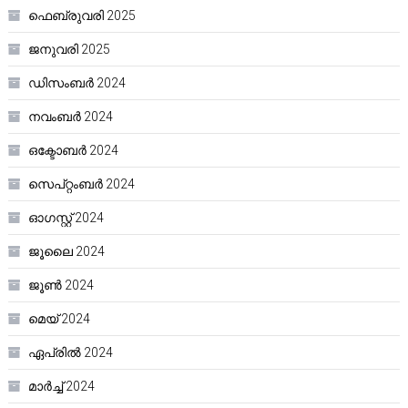
ഫെബ്രുവരി 2025
ജനുവരി 2025
ഡിസംബർ 2024
നവംബർ 2024
ഒക്ടോബർ 2024
സെപ്റ്റംബർ 2024
ഓഗസ്റ്റ്‌ 2024
ജൂലൈ 2024
ജൂൺ 2024
മെയ്‌ 2024
ഏപ്രിൽ 2024
മാർച്ച്‌ 2024