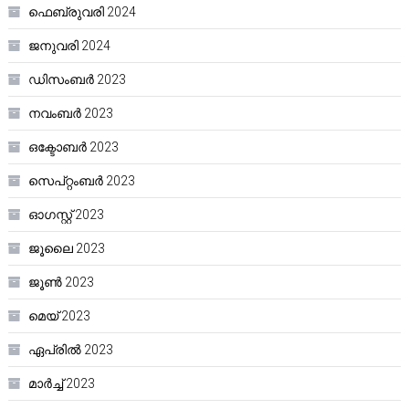
ഫെബ്രുവരി 2024
ജനുവരി 2024
ഡിസംബർ 2023
നവംബർ 2023
ഒക്ടോബർ 2023
സെപ്റ്റംബർ 2023
ഓഗസ്റ്റ്‌ 2023
ജൂലൈ 2023
ജൂൺ 2023
മെയ്‌ 2023
ഏപ്രിൽ 2023
മാർച്ച്‌ 2023