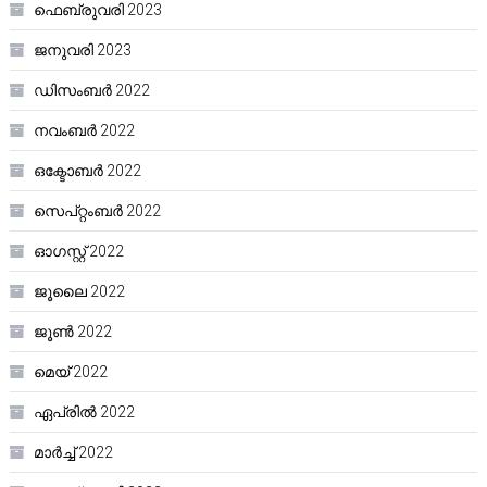
ഫെബ്രുവരി 2023
ജനുവരി 2023
ഡിസംബർ 2022
നവംബർ 2022
ഒക്ടോബർ 2022
സെപ്റ്റംബർ 2022
ഓഗസ്റ്റ്‌ 2022
ജൂലൈ 2022
ജൂൺ 2022
മെയ്‌ 2022
ഏപ്രിൽ 2022
മാർച്ച്‌ 2022