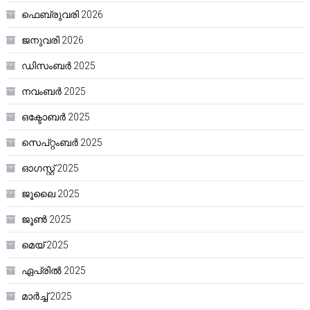
ഫെബ്രുവരി 2026
ജനുവരി 2026
ഡിസംബർ 2025
നവംബർ 2025
ഒക്ടോബർ 2025
സെപ്റ്റംബർ 2025
ഓഗസ്റ്റ്‌ 2025
ജൂലൈ 2025
ജൂൺ 2025
മെയ്‌ 2025
ഏപ്രിൽ 2025
മാർച്ച്‌ 2025