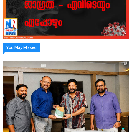
You May Missed