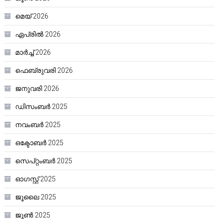
മെയ്‌ 2026
ഏപ്രിൽ 2026
മാർച്ച്‌ 2026
ഫെബ്രുവരി 2026
ജനുവരി 2026
ഡിസംബർ 2025
നവംബർ 2025
ഒക്ടോബർ 2025
സെപ്റ്റംബർ 2025
ഓഗസ്റ്റ്‌ 2025
ജൂലൈ 2025
ജൂൺ 2025