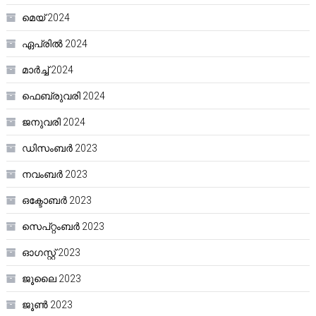
മെയ്‌ 2024
ഏപ്രിൽ 2024
മാർച്ച്‌ 2024
ഫെബ്രുവരി 2024
ജനുവരി 2024
ഡിസംബർ 2023
നവംബർ 2023
ഒക്ടോബർ 2023
സെപ്റ്റംബർ 2023
ഓഗസ്റ്റ്‌ 2023
ജൂലൈ 2023
ജൂൺ 2023