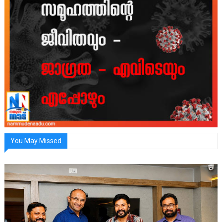
You May Missed