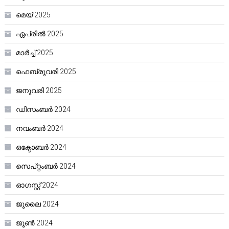
മെയ്‌ 2025
ഏപ്രിൽ 2025
മാർച്ച്‌ 2025
ഫെബ്രുവരി 2025
ജനുവരി 2025
ഡിസംബർ 2024
നവംബർ 2024
ഒക്ടോബർ 2024
സെപ്റ്റംബർ 2024
ഓഗസ്റ്റ്‌ 2024
ജൂലൈ 2024
ജൂൺ 2024