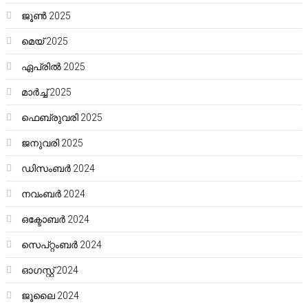
ജൂൺ 2025
മെയ്‌ 2025
ഏപ്രിൽ 2025
മാർച്ച്‌ 2025
ഫെബ്രുവരി 2025
ജനുവരി 2025
ഡിസംബർ 2024
നവംബർ 2024
ഒക്ടോബർ 2024
സെപ്റ്റംബർ 2024
ഓഗസ്റ്റ്‌ 2024
ജൂലൈ 2024