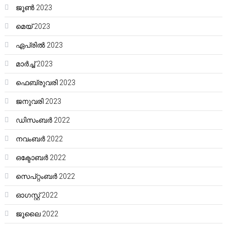
ജൂൺ 2023
മെയ്‌ 2023
ഏപ്രിൽ 2023
മാർച്ച്‌ 2023
ഫെബ്രുവരി 2023
ജനുവരി 2023
ഡിസംബർ 2022
നവംബർ 2022
ഒക്ടോബർ 2022
സെപ്റ്റംബർ 2022
ഓഗസ്റ്റ്‌ 2022
ജൂലൈ 2022