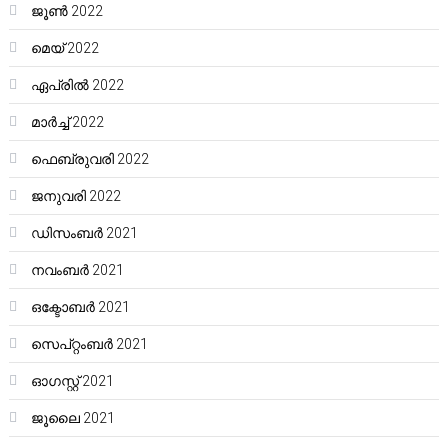
ജൂൺ 2022
മെയ്‌ 2022
ഏപ്രിൽ 2022
മാർച്ച്‌ 2022
ഫെബ്രുവരി 2022
ജനുവരി 2022
ഡിസംബർ 2021
നവംബർ 2021
ഒക്ടോബർ 2021
സെപ്റ്റംബർ 2021
ഓഗസ്റ്റ്‌ 2021
ജൂലൈ 2021