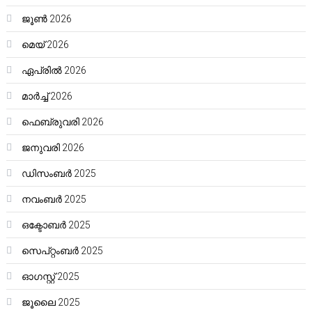
ജൂൺ 2026
മെയ്‌ 2026
ഏപ്രിൽ 2026
മാർച്ച്‌ 2026
ഫെബ്രുവരി 2026
ജനുവരി 2026
ഡിസംബർ 2025
നവംബർ 2025
ഒക്ടോബർ 2025
സെപ്റ്റംബർ 2025
ഓഗസ്റ്റ്‌ 2025
ജൂലൈ 2025