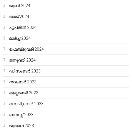
ജൂൺ 2024
മെയ്‌ 2024
ഏപ്രിൽ 2024
മാർച്ച്‌ 2024
ഫെബ്രുവരി 2024
ജനുവരി 2024
ഡിസംബർ 2023
നവംബർ 2023
ഒക്ടോബർ 2023
സെപ്റ്റംബർ 2023
ഓഗസ്റ്റ്‌ 2023
ജൂലൈ 2023