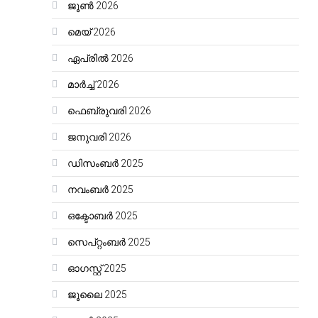
ജൂൺ 2026
മെയ്‌ 2026
ഏപ്രിൽ 2026
മാർച്ച്‌ 2026
ഫെബ്രുവരി 2026
ജനുവരി 2026
ഡിസംബർ 2025
നവംബർ 2025
ഒക്ടോബർ 2025
സെപ്റ്റംബർ 2025
ഓഗസ്റ്റ്‌ 2025
ജൂലൈ 2025