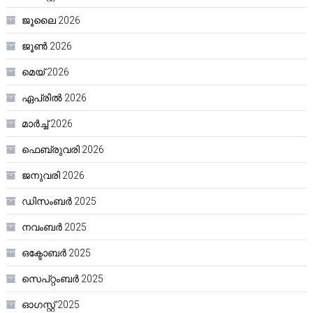
ജൂലൈ 2026
ജൂൺ 2026
മെയ്‌ 2026
ഏപ്രിൽ 2026
മാർച്ച്‌ 2026
ഫെബ്രുവരി 2026
ജനുവരി 2026
ഡിസംബർ 2025
നവംബർ 2025
ഒക്ടോബർ 2025
സെപ്റ്റംബർ 2025
ഓഗസ്റ്റ്‌ 2025