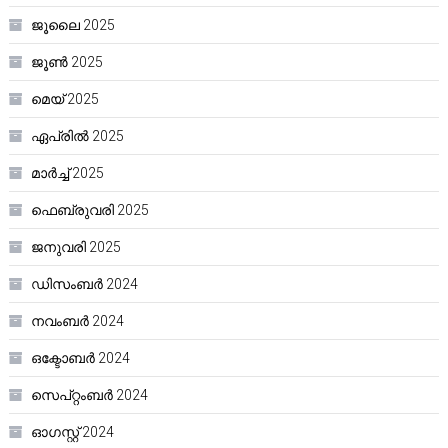
ജൂലൈ 2025
ജൂൺ 2025
മെയ്‌ 2025
ഏപ്രിൽ 2025
മാർച്ച്‌ 2025
ഫെബ്രുവരി 2025
ജനുവരി 2025
ഡിസംബർ 2024
നവംബർ 2024
ഒക്ടോബർ 2024
സെപ്റ്റംബർ 2024
ഓഗസ്റ്റ്‌ 2024