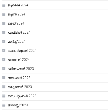
ജൂലൈ 2024
ജൂൺ 2024
മെയ്‌ 2024
ഏപ്രിൽ 2024
മാർച്ച്‌ 2024
ഫെബ്രുവരി 2024
ജനുവരി 2024
ഡിസംബർ 2023
നവംബർ 2023
ഒക്ടോബർ 2023
സെപ്റ്റംബർ 2023
ഓഗസ്റ്റ്‌ 2023