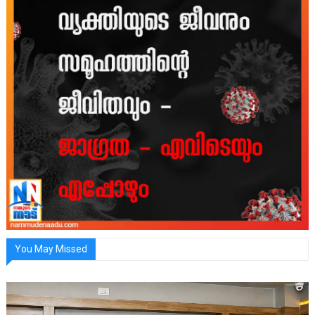
You May Missed