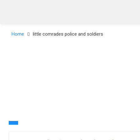
Home
little comrades police and soldiers