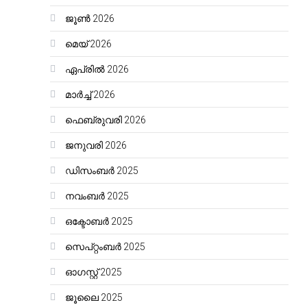
ജൂൺ 2026
മെയ്‌ 2026
ഏപ്രിൽ 2026
മാർച്ച്‌ 2026
ഫെബ്രുവരി 2026
ജനുവരി 2026
ഡിസംബർ 2025
നവംബർ 2025
ഒക്ടോബർ 2025
സെപ്റ്റംബർ 2025
ഓഗസ്റ്റ്‌ 2025
ജൂലൈ 2025