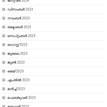
ജനുവരി 2024
ഡിസംബർ 2023
നവംബർ 2023
ഒക്ടോബർ 2023
സെപ്റ്റംബർ 2023
ഓഗസ്റ്റ്‌ 2023
ജൂലൈ 2023
ജൂൺ 2023
മെയ്‌ 2023
ഏപ്രിൽ 2023
മാർച്ച്‌ 2023
ഫെബ്രുവരി 2023
ജനുവരി 2023