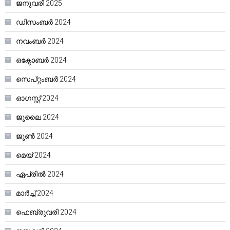
ജനുവരി 2025
ഡിസംബർ 2024
നവംബർ 2024
ഒക്ടോബർ 2024
സെപ്റ്റംബർ 2024
ഓഗസ്റ്റ്‌ 2024
ജൂലൈ 2024
ജൂൺ 2024
മെയ്‌ 2024
ഏപ്രിൽ 2024
മാർച്ച്‌ 2024
ഫെബ്രുവരി 2024