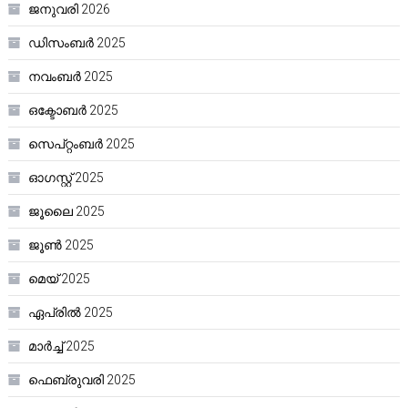
ജനുവരി 2026
ഡിസംബർ 2025
നവംബർ 2025
ഒക്ടോബർ 2025
സെപ്റ്റംബർ 2025
ഓഗസ്റ്റ്‌ 2025
ജൂലൈ 2025
ജൂൺ 2025
മെയ്‌ 2025
ഏപ്രിൽ 2025
മാർച്ച്‌ 2025
ഫെബ്രുവരി 2025