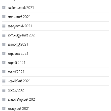
ഡിസംബർ 2021
നവംബർ 2021
ഒക്ടോബർ 2021
സെപ്റ്റംബർ 2021
ഓഗസ്റ്റ്‌ 2021
ജൂലൈ 2021
ജൂൺ 2021
മെയ്‌ 2021
ഏപ്രിൽ 2021
മാർച്ച്‌ 2021
ഫെബ്രുവരി 2021
ജനുവരി 2021