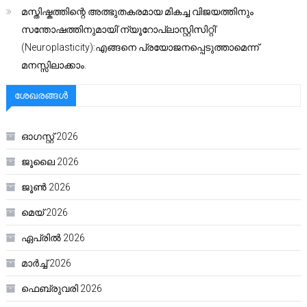
മസ്തിഷ്കത്തിന്റെ അത്ഭുതകരമായ മികച്ച വിജയത്തിനും
സന്തോഷത്തിനുമായി’ന്യൂറോപ്ലാസ്റ്റിസിറ്റി’
(Neuroplasticity):എങ്ങനെ പ്രയോജനപ്പെടുത്താമെന്ന്
മനസ്സിലാക്കാം.
ശേഖരങ്ങൾ
ഓഗസ്റ്റ്‌ 2026
ജൂലൈ 2026
ജൂൺ 2026
മെയ്‌ 2026
ഏപ്രിൽ 2026
മാർച്ച്‌ 2026
ഫെബ്രുവരി 2026