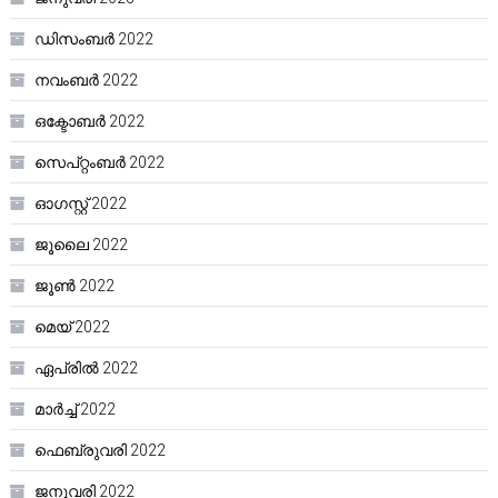
ഡിസംബർ 2022
നവംബർ 2022
ഒക്ടോബർ 2022
സെപ്റ്റംബർ 2022
ഓഗസ്റ്റ്‌ 2022
ജൂലൈ 2022
ജൂൺ 2022
മെയ്‌ 2022
ഏപ്രിൽ 2022
മാർച്ച്‌ 2022
ഫെബ്രുവരി 2022
ജനുവരി 2022