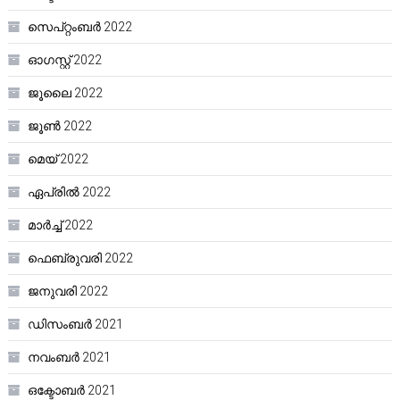
സെപ്റ്റംബർ 2022
ഓഗസ്റ്റ്‌ 2022
ജൂലൈ 2022
ജൂൺ 2022
മെയ്‌ 2022
ഏപ്രിൽ 2022
മാർച്ച്‌ 2022
ഫെബ്രുവരി 2022
ജനുവരി 2022
ഡിസംബർ 2021
നവംബർ 2021
ഒക്ടോബർ 2021