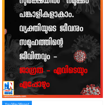
You May Missed