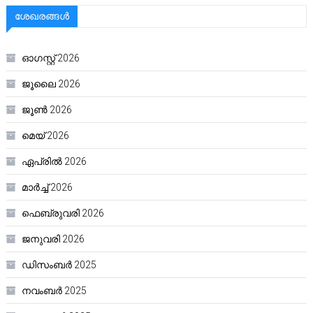
ശേഖരങ്ങൾ
ഓഗസ്റ്റ്‌ 2026
ജൂലൈ 2026
ജൂൺ 2026
മെയ്‌ 2026
ഏപ്രിൽ 2026
മാർച്ച്‌ 2026
ഫെബ്രുവരി 2026
ജനുവരി 2026
ഡിസംബർ 2025
നവംബർ 2025