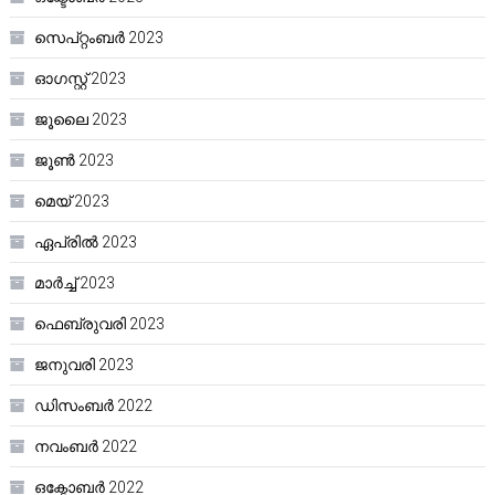
സെപ്റ്റംബർ 2023
ഓഗസ്റ്റ്‌ 2023
ജൂലൈ 2023
ജൂൺ 2023
മെയ്‌ 2023
ഏപ്രിൽ 2023
മാർച്ച്‌ 2023
ഫെബ്രുവരി 2023
ജനുവരി 2023
ഡിസംബർ 2022
നവംബർ 2022
ഒക്ടോബർ 2022