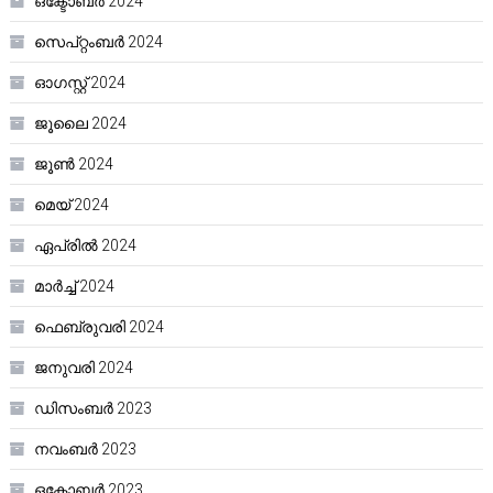
ഒക്ടോബർ 2024
സെപ്റ്റംബർ 2024
ഓഗസ്റ്റ്‌ 2024
ജൂലൈ 2024
ജൂൺ 2024
മെയ്‌ 2024
ഏപ്രിൽ 2024
മാർച്ച്‌ 2024
ഫെബ്രുവരി 2024
ജനുവരി 2024
ഡിസംബർ 2023
നവംബർ 2023
ഒക്ടോബർ 2023