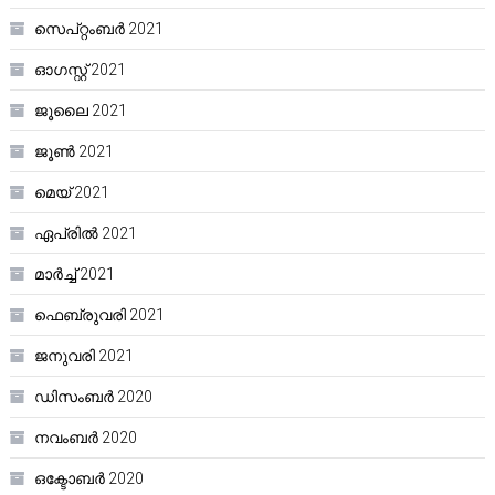
സെപ്റ്റംബർ 2021
ഓഗസ്റ്റ്‌ 2021
ജൂലൈ 2021
ജൂൺ 2021
മെയ്‌ 2021
ഏപ്രിൽ 2021
മാർച്ച്‌ 2021
ഫെബ്രുവരി 2021
ജനുവരി 2021
ഡിസംബർ 2020
നവംബർ 2020
ഒക്ടോബർ 2020