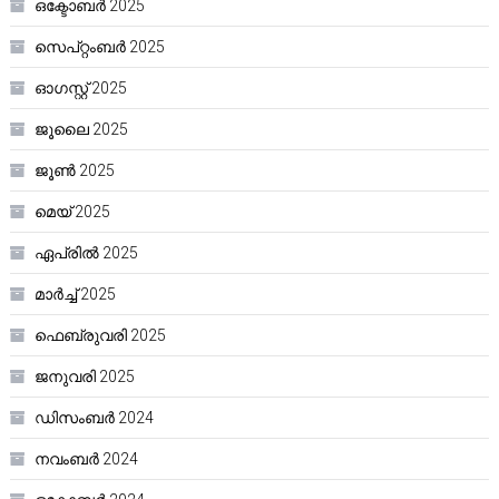
ഒക്ടോബർ 2025
സെപ്റ്റംബർ 2025
ഓഗസ്റ്റ്‌ 2025
ജൂലൈ 2025
ജൂൺ 2025
മെയ്‌ 2025
ഏപ്രിൽ 2025
മാർച്ച്‌ 2025
ഫെബ്രുവരി 2025
ജനുവരി 2025
ഡിസംബർ 2024
നവംബർ 2024