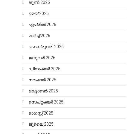
ജൂൺ 2026
മെയ്‌ 2026
ഏപ്രിൽ 2026
മാർച്ച്‌ 2026
ഫെബ്രുവരി 2026
ജനുവരി 2026
ഡിസംബർ 2025
നവംബർ 2025
ഒക്ടോബർ 2025
സെപ്റ്റംബർ 2025
ഓഗസ്റ്റ്‌ 2025
ജൂലൈ 2025