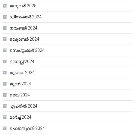
ജനുവരി 2025
ഡിസംബർ 2024
നവംബർ 2024
ഒക്ടോബർ 2024
സെപ്റ്റംബർ 2024
ഓഗസ്റ്റ്‌ 2024
ജൂലൈ 2024
ജൂൺ 2024
മെയ്‌ 2024
ഏപ്രിൽ 2024
മാർച്ച്‌ 2024
ഫെബ്രുവരി 2024