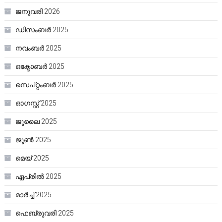
ജനുവരി 2026
ഡിസംബർ 2025
നവംബർ 2025
ഒക്ടോബർ 2025
സെപ്റ്റംബർ 2025
ഓഗസ്റ്റ്‌ 2025
ജൂലൈ 2025
ജൂൺ 2025
മെയ്‌ 2025
ഏപ്രിൽ 2025
മാർച്ച്‌ 2025
ഫെബ്രുവരി 2025