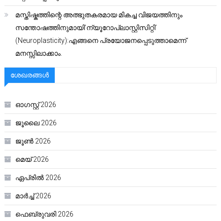
മസ്തിഷ്കത്തിന്റെ അത്ഭുതകരമായ മികച്ച വിജയത്തിനും
സന്തോഷത്തിനുമായി’ന്യൂറോപ്ലാസ്റ്റിസിറ്റി’
(Neuroplasticity):എങ്ങനെ പ്രയോജനപ്പെടുത്താമെന്ന്
മനസ്സിലാക്കാം.
ശേഖരങ്ങൾ
ഓഗസ്റ്റ്‌ 2026
ജൂലൈ 2026
ജൂൺ 2026
മെയ്‌ 2026
ഏപ്രിൽ 2026
മാർച്ച്‌ 2026
ഫെബ്രുവരി 2026