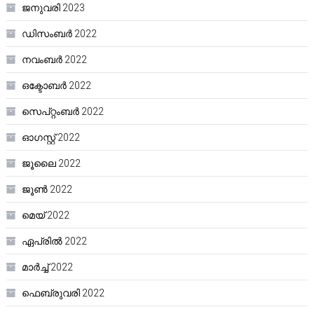
ജനുവരി 2023
ഡിസംബർ 2022
നവംബർ 2022
ഒക്ടോബർ 2022
സെപ്റ്റംബർ 2022
ഓഗസ്റ്റ്‌ 2022
ജൂലൈ 2022
ജൂൺ 2022
മെയ്‌ 2022
ഏപ്രിൽ 2022
മാർച്ച്‌ 2022
ഫെബ്രുവരി 2022