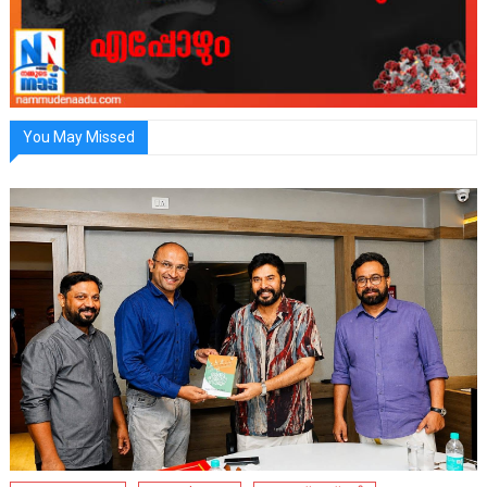
You May Missed