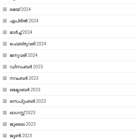
മെയ്‌ 2024
ഏപ്രിൽ 2024
മാർച്ച്‌ 2024
ഫെബ്രുവരി 2024
ജനുവരി 2024
ഡിസംബർ 2023
നവംബർ 2023
ഒക്ടോബർ 2023
സെപ്റ്റംബർ 2023
ഓഗസ്റ്റ്‌ 2023
ജൂലൈ 2023
ജൂൺ 2023