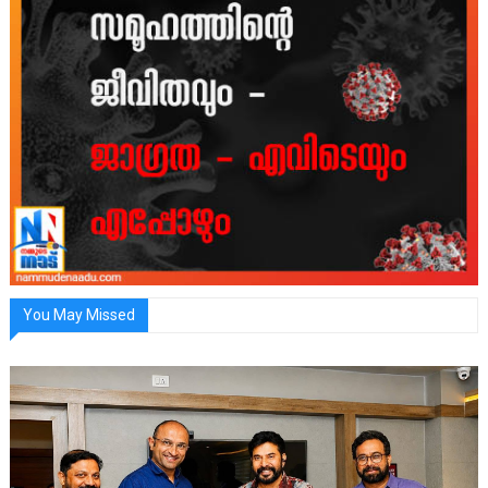
You May Missed