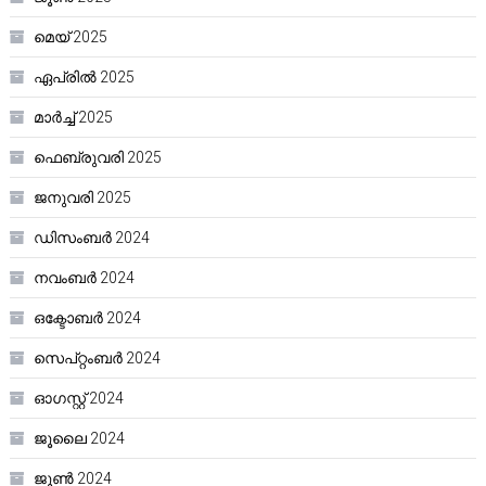
മെയ്‌ 2025
ഏപ്രിൽ 2025
മാർച്ച്‌ 2025
ഫെബ്രുവരി 2025
ജനുവരി 2025
ഡിസംബർ 2024
നവംബർ 2024
ഒക്ടോബർ 2024
സെപ്റ്റംബർ 2024
ഓഗസ്റ്റ്‌ 2024
ജൂലൈ 2024
ജൂൺ 2024