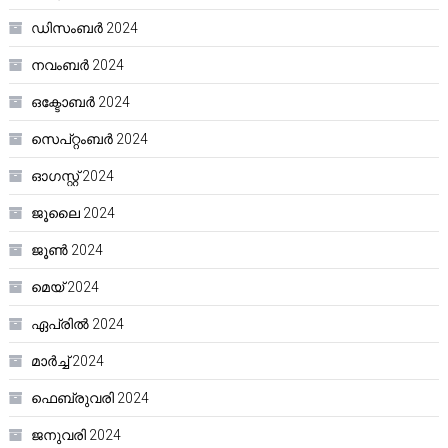
ഡിസംബർ 2024
നവംബർ 2024
ഒക്ടോബർ 2024
സെപ്റ്റംബർ 2024
ഓഗസ്റ്റ്‌ 2024
ജൂലൈ 2024
ജൂൺ 2024
മെയ്‌ 2024
ഏപ്രിൽ 2024
മാർച്ച്‌ 2024
ഫെബ്രുവരി 2024
ജനുവരി 2024