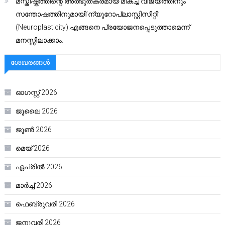
മസ്തിഷ്കത്തിന്റെ അത്ഭുതകരമായ മികച്ച വിജയത്തിനും
സന്തോഷത്തിനുമായി’ന്യൂറോപ്ലാസ്റ്റിസിറ്റി’
(Neuroplasticity):എങ്ങനെ പ്രയോജനപ്പെടുത്താമെന്ന്
മനസ്സിലാക്കാം.
ശേഖരങ്ങൾ
ഓഗസ്റ്റ്‌ 2026
ജൂലൈ 2026
ജൂൺ 2026
മെയ്‌ 2026
ഏപ്രിൽ 2026
മാർച്ച്‌ 2026
ഫെബ്രുവരി 2026
ജനുവരി 2026