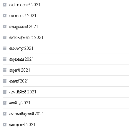
ഡിസംബർ 2021
നവംബർ 2021
ഒക്ടോബർ 2021
സെപ്റ്റംബർ 2021
ഓഗസ്റ്റ്‌ 2021
ജൂലൈ 2021
ജൂൺ 2021
മെയ്‌ 2021
ഏപ്രിൽ 2021
മാർച്ച്‌ 2021
ഫെബ്രുവരി 2021
ജനുവരി 2021