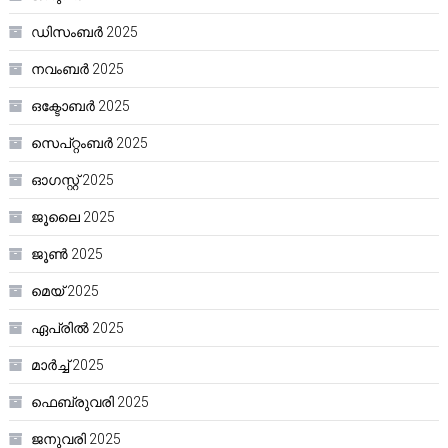
ഡിസംബർ 2025
നവംബർ 2025
ഒക്ടോബർ 2025
സെപ്റ്റംബർ 2025
ഓഗസ്റ്റ്‌ 2025
ജൂലൈ 2025
ജൂൺ 2025
മെയ്‌ 2025
ഏപ്രിൽ 2025
മാർച്ച്‌ 2025
ഫെബ്രുവരി 2025
ജനുവരി 2025