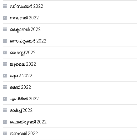
ഡിസംബർ 2022
നവംബർ 2022
ഒക്ടോബർ 2022
സെപ്റ്റംബർ 2022
ഓഗസ്റ്റ്‌ 2022
ജൂലൈ 2022
ജൂൺ 2022
മെയ്‌ 2022
ഏപ്രിൽ 2022
മാർച്ച്‌ 2022
ഫെബ്രുവരി 2022
ജനുവരി 2022