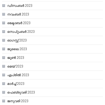
ഡിസംബർ 2023
നവംബർ 2023
ഒക്ടോബർ 2023
സെപ്റ്റംബർ 2023
ഓഗസ്റ്റ്‌ 2023
ജൂലൈ 2023
ജൂൺ 2023
മെയ്‌ 2023
ഏപ്രിൽ 2023
മാർച്ച്‌ 2023
ഫെബ്രുവരി 2023
ജനുവരി 2023