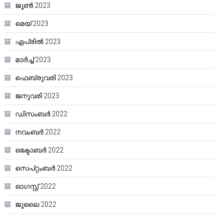
ജൂൺ 2023
മെയ്‌ 2023
ഏപ്രിൽ 2023
മാർച്ച്‌ 2023
ഫെബ്രുവരി 2023
ജനുവരി 2023
ഡിസംബർ 2022
നവംബർ 2022
ഒക്ടോബർ 2022
സെപ്റ്റംബർ 2022
ഓഗസ്റ്റ്‌ 2022
ജൂലൈ 2022