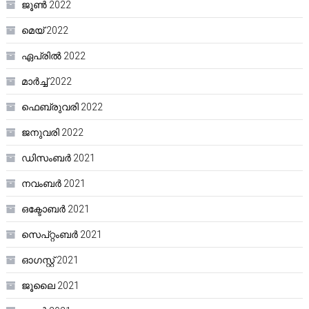
ജൂൺ 2022
മെയ്‌ 2022
ഏപ്രിൽ 2022
മാർച്ച്‌ 2022
ഫെബ്രുവരി 2022
ജനുവരി 2022
ഡിസംബർ 2021
നവംബർ 2021
ഒക്ടോബർ 2021
സെപ്റ്റംബർ 2021
ഓഗസ്റ്റ്‌ 2021
ജൂലൈ 2021