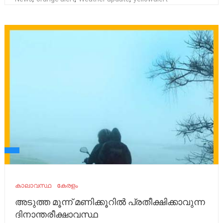
കാലാവസ്ഥ
കേരളം
അടുത്ത മൂന്ന് മണിക്കൂറിൽ പ്രതീക്ഷിക്കാവുന്ന
ദിനാന്തരീക്ഷാവസ്ഥ