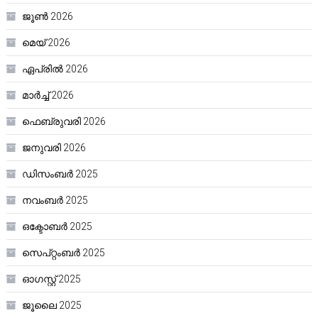
ജൂൺ 2026
മെയ്‌ 2026
ഏപ്രിൽ 2026
മാർച്ച്‌ 2026
ഫെബ്രുവരി 2026
ജനുവരി 2026
ഡിസംബർ 2025
നവംബർ 2025
ഒക്ടോബർ 2025
സെപ്റ്റംബർ 2025
ഓഗസ്റ്റ്‌ 2025
ജൂലൈ 2025