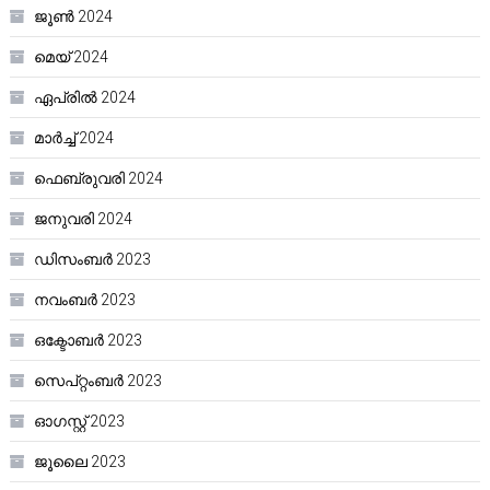
ജൂൺ 2024
മെയ്‌ 2024
ഏപ്രിൽ 2024
മാർച്ച്‌ 2024
ഫെബ്രുവരി 2024
ജനുവരി 2024
ഡിസംബർ 2023
നവംബർ 2023
ഒക്ടോബർ 2023
സെപ്റ്റംബർ 2023
ഓഗസ്റ്റ്‌ 2023
ജൂലൈ 2023