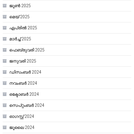
ജൂൺ 2025
മെയ്‌ 2025
ഏപ്രിൽ 2025
മാർച്ച്‌ 2025
ഫെബ്രുവരി 2025
ജനുവരി 2025
ഡിസംബർ 2024
നവംബർ 2024
ഒക്ടോബർ 2024
സെപ്റ്റംബർ 2024
ഓഗസ്റ്റ്‌ 2024
ജൂലൈ 2024