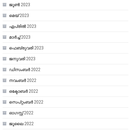
ജൂൺ 2023
മെയ്‌ 2023
ഏപ്രിൽ 2023
മാർച്ച്‌ 2023
ഫെബ്രുവരി 2023
ജനുവരി 2023
ഡിസംബർ 2022
നവംബർ 2022
ഒക്ടോബർ 2022
സെപ്റ്റംബർ 2022
ഓഗസ്റ്റ്‌ 2022
ജൂലൈ 2022