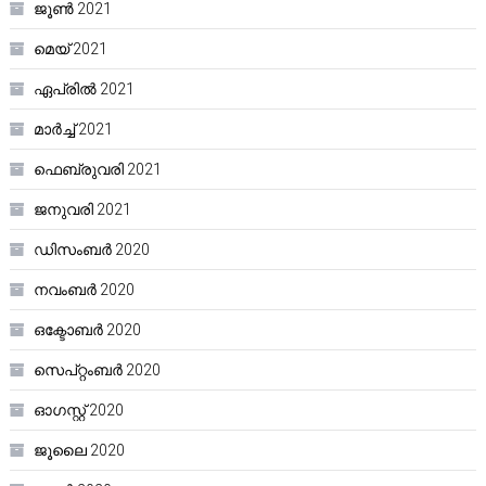
ജൂൺ 2021
മെയ്‌ 2021
ഏപ്രിൽ 2021
മാർച്ച്‌ 2021
ഫെബ്രുവരി 2021
ജനുവരി 2021
ഡിസംബർ 2020
നവംബർ 2020
ഒക്ടോബർ 2020
സെപ്റ്റംബർ 2020
ഓഗസ്റ്റ്‌ 2020
ജൂലൈ 2020