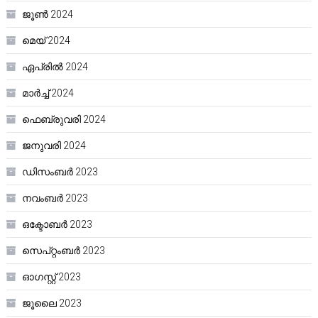
ജൂൺ 2024
മെയ്‌ 2024
ഏപ്രിൽ 2024
മാർച്ച്‌ 2024
ഫെബ്രുവരി 2024
ജനുവരി 2024
ഡിസംബർ 2023
നവംബർ 2023
ഒക്ടോബർ 2023
സെപ്റ്റംബർ 2023
ഓഗസ്റ്റ്‌ 2023
ജൂലൈ 2023