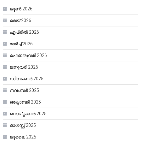
ജൂൺ 2026
മെയ്‌ 2026
ഏപ്രിൽ 2026
മാർച്ച്‌ 2026
ഫെബ്രുവരി 2026
ജനുവരി 2026
ഡിസംബർ 2025
നവംബർ 2025
ഒക്ടോബർ 2025
സെപ്റ്റംബർ 2025
ഓഗസ്റ്റ്‌ 2025
ജൂലൈ 2025