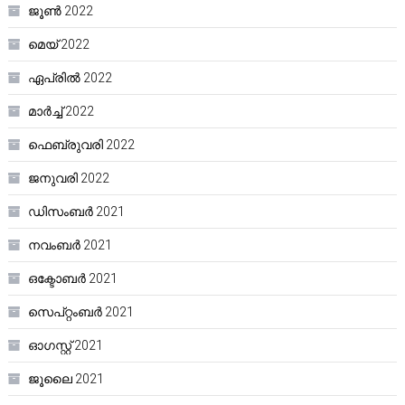
ജൂൺ 2022
മെയ്‌ 2022
ഏപ്രിൽ 2022
മാർച്ച്‌ 2022
ഫെബ്രുവരി 2022
ജനുവരി 2022
ഡിസംബർ 2021
നവംബർ 2021
ഒക്ടോബർ 2021
സെപ്റ്റംബർ 2021
ഓഗസ്റ്റ്‌ 2021
ജൂലൈ 2021