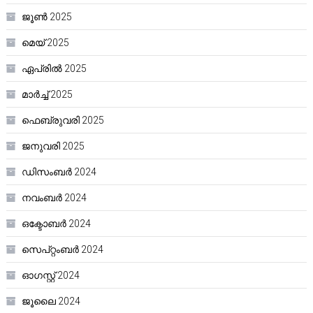
ജൂൺ 2025
മെയ്‌ 2025
ഏപ്രിൽ 2025
മാർച്ച്‌ 2025
ഫെബ്രുവരി 2025
ജനുവരി 2025
ഡിസംബർ 2024
നവംബർ 2024
ഒക്ടോബർ 2024
സെപ്റ്റംബർ 2024
ഓഗസ്റ്റ്‌ 2024
ജൂലൈ 2024