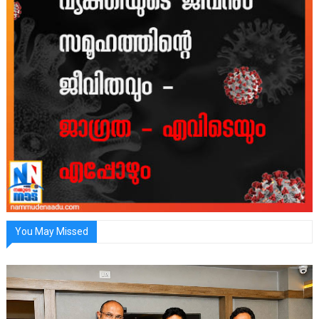
You May Missed