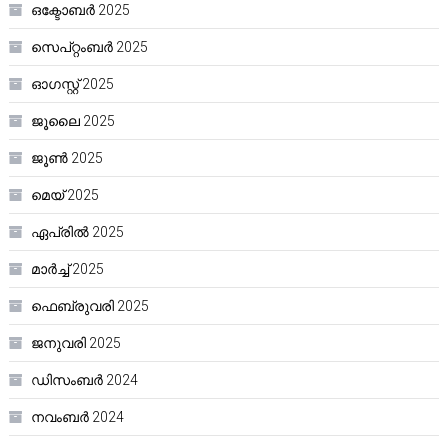
ഒക്ടോബർ 2025
സെപ്റ്റംബർ 2025
ഓഗസ്റ്റ്‌ 2025
ജൂലൈ 2025
ജൂൺ 2025
മെയ്‌ 2025
ഏപ്രിൽ 2025
മാർച്ച്‌ 2025
ഫെബ്രുവരി 2025
ജനുവരി 2025
ഡിസംബർ 2024
നവംബർ 2024