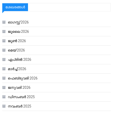
ശേഖരങ്ങൾ
ഓഗസ്റ്റ്‌ 2026
ജൂലൈ 2026
ജൂൺ 2026
മെയ്‌ 2026
ഏപ്രിൽ 2026
മാർച്ച്‌ 2026
ഫെബ്രുവരി 2026
ജനുവരി 2026
ഡിസംബർ 2025
നവംബർ 2025