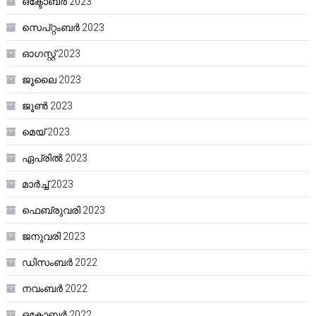
ഒക്ടോബർ 2023
സെപ്റ്റംബർ 2023
ഓഗസ്റ്റ്‌ 2023
ജൂലൈ 2023
ജൂൺ 2023
മെയ്‌ 2023
ഏപ്രിൽ 2023
മാർച്ച്‌ 2023
ഫെബ്രുവരി 2023
ജനുവരി 2023
ഡിസംബർ 2022
നവംബർ 2022
ഒക്ടോബർ 2022