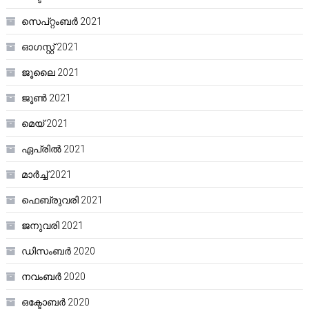
സെപ്റ്റംബർ 2021
ഓഗസ്റ്റ്‌ 2021
ജൂലൈ 2021
ജൂൺ 2021
മെയ്‌ 2021
ഏപ്രിൽ 2021
മാർച്ച്‌ 2021
ഫെബ്രുവരി 2021
ജനുവരി 2021
ഡിസംബർ 2020
നവംബർ 2020
ഒക്ടോബർ 2020