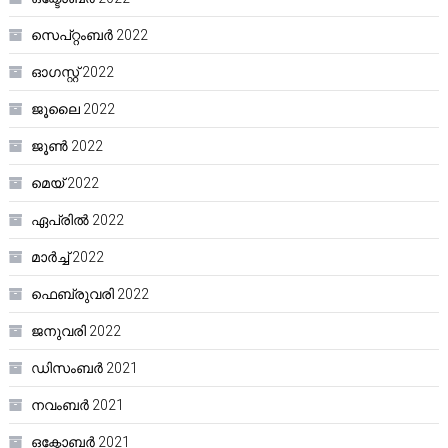
സെപ്റ്റംബർ 2022
ഓഗസ്റ്റ്‌ 2022
ജൂലൈ 2022
ജൂൺ 2022
മെയ്‌ 2022
ഏപ്രിൽ 2022
മാർച്ച്‌ 2022
ഫെബ്രുവരി 2022
ജനുവരി 2022
ഡിസംബർ 2021
നവംബർ 2021
ഒക്ടോബർ 2021