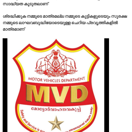
സാദ്ധ്യത കൂടുതലാണ്
ശ്രദ്ധിക്കുക നമ്മുടെ മാത്രമല്ല നമ്മുടെ കുട്ടികളുടെയും സുരക്ഷ
നമ്മുടെ ലാഘവബുദ്ധിയോടെയുള്ള ചെറിയ പ്രവൃത്തികളിൽ
മാത്രമാണ്