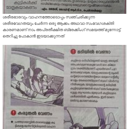
ശരീരഭാരവും വാഹനത്തോടൊപ്പം സഞ്ചരിക്കുന്ന
ശരീരവേഗതയും ചേർന്ന ഒരു ആക്കം അഥവാ സംവേഗശക്തി
കാരണമാണ് നാം അപ്രതീക്ഷിത ബ്രേക്കിംഗ് സമയത്ത് മുന്നോട്ട്
തെറിച്ചു പോകാൻ ഇടയാക്കുന്നത്