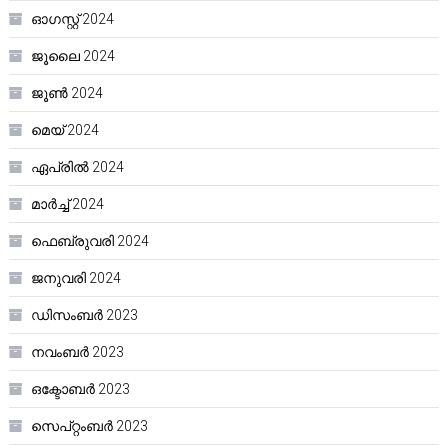
ഓഗസ്റ്റ്‌ 2024
ജൂലൈ 2024
ജൂൺ 2024
മെയ്‌ 2024
ഏപ്രിൽ 2024
മാർച്ച്‌ 2024
ഫെബ്രുവരി 2024
ജനുവരി 2024
ഡിസംബർ 2023
നവംബർ 2023
ഒക്ടോബർ 2023
സെപ്റ്റംബർ 2023