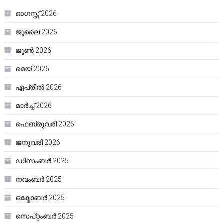
ഓഗസ്റ്റ്‌ 2026
ജൂലൈ 2026
ജൂൺ 2026
മെയ്‌ 2026
ഏപ്രിൽ 2026
മാർച്ച്‌ 2026
ഫെബ്രുവരി 2026
ജനുവരി 2026
ഡിസംബർ 2025
നവംബർ 2025
ഒക്ടോബർ 2025
സെപ്റ്റംബർ 2025