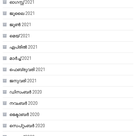
ഓഗസ്റ്റ്‌ 2021
ജൂലൈ 2021
ജൂൺ 2021
മെയ്‌ 2021
ഏപ്രിൽ 2021
മാർച്ച്‌ 2021
ഫെബ്രുവരി 2021
ജനുവരി 2021
ഡിസംബർ 2020
നവംബർ 2020
ഒക്ടോബർ 2020
സെപ്റ്റംബർ 2020