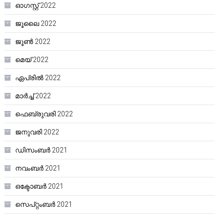
ഓഗസ്റ്റ്‌ 2022
ജൂലൈ 2022
ജൂൺ 2022
മെയ്‌ 2022
ഏപ്രിൽ 2022
മാർച്ച്‌ 2022
ഫെബ്രുവരി 2022
ജനുവരി 2022
ഡിസംബർ 2021
നവംബർ 2021
ഒക്ടോബർ 2021
സെപ്റ്റംബർ 2021