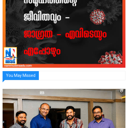
You May Missed