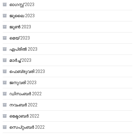
ഓഗസ്റ്റ്‌ 2023
ജൂലൈ 2023
ജൂൺ 2023
മെയ്‌ 2023
ഏപ്രിൽ 2023
മാർച്ച്‌ 2023
ഫെബ്രുവരി 2023
ജനുവരി 2023
ഡിസംബർ 2022
നവംബർ 2022
ഒക്ടോബർ 2022
സെപ്റ്റംബർ 2022