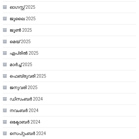
ഓഗസ്റ്റ്‌ 2025
ജൂലൈ 2025
ജൂൺ 2025
മെയ്‌ 2025
ഏപ്രിൽ 2025
മാർച്ച്‌ 2025
ഫെബ്രുവരി 2025
ജനുവരി 2025
ഡിസംബർ 2024
നവംബർ 2024
ഒക്ടോബർ 2024
സെപ്റ്റംബർ 2024