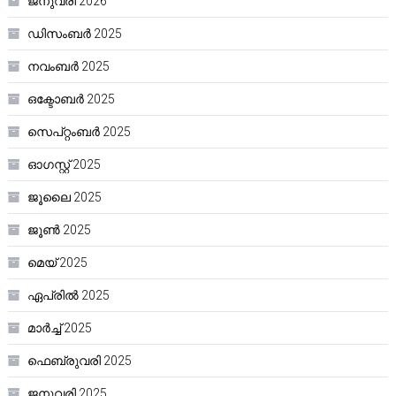
ജനുവരി 2026
ഡിസംബർ 2025
നവംബർ 2025
ഒക്ടോബർ 2025
സെപ്റ്റംബർ 2025
ഓഗസ്റ്റ്‌ 2025
ജൂലൈ 2025
ജൂൺ 2025
മെയ്‌ 2025
ഏപ്രിൽ 2025
മാർച്ച്‌ 2025
ഫെബ്രുവരി 2025
ജനുവരി 2025