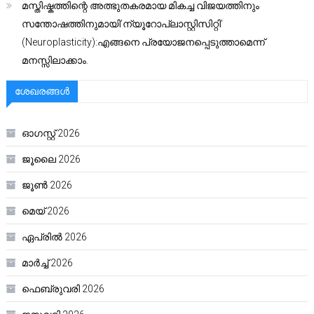
മസ്തിഷ്കത്തിന്റെ അത്ഭുതകരമായ മികച്ച വിജയത്തിനും
സന്തോഷത്തിനുമായി’ന്യൂറോപ്ലാസ്റ്റിസിറ്റി’
(Neuroplasticity):എങ്ങനെ പ്രയോജനപ്പെടുത്താമെന്ന്
മനസ്സിലാക്കാം.
ശേഖരങ്ങൾ
ഓഗസ്റ്റ്‌ 2026
ജൂലൈ 2026
ജൂൺ 2026
മെയ്‌ 2026
ഏപ്രിൽ 2026
മാർച്ച്‌ 2026
ഫെബ്രുവരി 2026