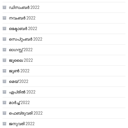
ഡിസംബർ 2022
നവംബർ 2022
ഒക്ടോബർ 2022
സെപ്റ്റംബർ 2022
ഓഗസ്റ്റ്‌ 2022
ജൂലൈ 2022
ജൂൺ 2022
മെയ്‌ 2022
ഏപ്രിൽ 2022
മാർച്ച്‌ 2022
ഫെബ്രുവരി 2022
ജനുവരി 2022