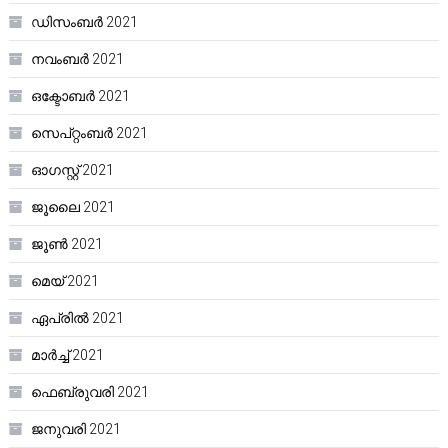
ഡിസംബർ 2021
നവംബർ 2021
ഒക്ടോബർ 2021
സെപ്റ്റംബർ 2021
ഓഗസ്റ്റ്‌ 2021
ജൂലൈ 2021
ജൂൺ 2021
മെയ്‌ 2021
ഏപ്രിൽ 2021
മാർച്ച്‌ 2021
ഫെബ്രുവരി 2021
ജനുവരി 2021