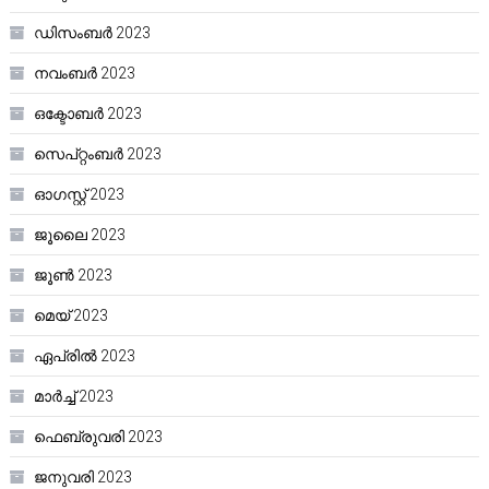
ഡിസംബർ 2023
നവംബർ 2023
ഒക്ടോബർ 2023
സെപ്റ്റംബർ 2023
ഓഗസ്റ്റ്‌ 2023
ജൂലൈ 2023
ജൂൺ 2023
മെയ്‌ 2023
ഏപ്രിൽ 2023
മാർച്ച്‌ 2023
ഫെബ്രുവരി 2023
ജനുവരി 2023