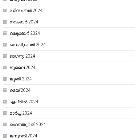
ഡിസംബർ 2024
നവംബർ 2024
ഒക്ടോബർ 2024
സെപ്റ്റംബർ 2024
ഓഗസ്റ്റ്‌ 2024
ജൂലൈ 2024
ജൂൺ 2024
മെയ്‌ 2024
ഏപ്രിൽ 2024
മാർച്ച്‌ 2024
ഫെബ്രുവരി 2024
ജനുവരി 2024