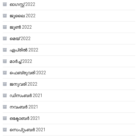
ഓഗസ്റ്റ്‌ 2022
ജൂലൈ 2022
ജൂൺ 2022
മെയ്‌ 2022
ഏപ്രിൽ 2022
മാർച്ച്‌ 2022
ഫെബ്രുവരി 2022
ജനുവരി 2022
ഡിസംബർ 2021
നവംബർ 2021
ഒക്ടോബർ 2021
സെപ്റ്റംബർ 2021