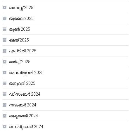
ഓഗസ്റ്റ്‌ 2025
ജൂലൈ 2025
ജൂൺ 2025
മെയ്‌ 2025
ഏപ്രിൽ 2025
മാർച്ച്‌ 2025
ഫെബ്രുവരി 2025
ജനുവരി 2025
ഡിസംബർ 2024
നവംബർ 2024
ഒക്ടോബർ 2024
സെപ്റ്റംബർ 2024