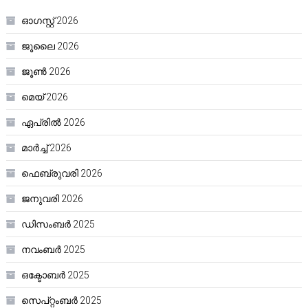
ഓഗസ്റ്റ്‌ 2026
ജൂലൈ 2026
ജൂൺ 2026
മെയ്‌ 2026
ഏപ്രിൽ 2026
മാർച്ച്‌ 2026
ഫെബ്രുവരി 2026
ജനുവരി 2026
ഡിസംബർ 2025
നവംബർ 2025
ഒക്ടോബർ 2025
സെപ്റ്റംബർ 2025