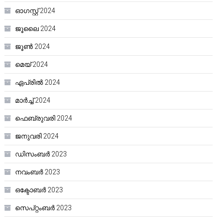
ഓഗസ്റ്റ്‌ 2024
ജൂലൈ 2024
ജൂൺ 2024
മെയ്‌ 2024
ഏപ്രിൽ 2024
മാർച്ച്‌ 2024
ഫെബ്രുവരി 2024
ജനുവരി 2024
ഡിസംബർ 2023
നവംബർ 2023
ഒക്ടോബർ 2023
സെപ്റ്റംബർ 2023