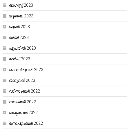
ഓഗസ്റ്റ്‌ 2023
ജൂലൈ 2023
ജൂൺ 2023
മെയ്‌ 2023
ഏപ്രിൽ 2023
മാർച്ച്‌ 2023
ഫെബ്രുവരി 2023
ജനുവരി 2023
ഡിസംബർ 2022
നവംബർ 2022
ഒക്ടോബർ 2022
സെപ്റ്റംബർ 2022