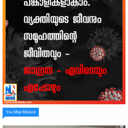
You May Missed