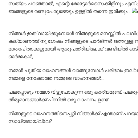
സത്യം പറഞ്ഞാൽ, എന്റെ മോട്ടോർസൈക്കിളിനും എനിക്ക
ഞങ്ങളുടെ രണ്ടുപേരുടെയും ഉള്ളിൽ തന്നെ ഇരിക്കും…
നിങ്ങൾ ഇത് വായിക്കുമ്പോൾ നിങ്ങളുടെ മനസ്സിൽ പലവിധ
കല്യാണത്തിനു ശേഷം നിങ്ങളുടെ പാർട്ണർ ഒത്തുള്ള ന
മാതാപിതാക്കളുമായി ആശുപത്രിയിലേക്ക് വണ്ടിയിൽ ഓടി
ഓർമ്മകൾ,….
നമ്മൾ പുതിയ വാഹനങ്ങൾ വാങ്ങുമ്പോൾ പരിഭവം ഇല്ലാത്
നമ്മളെ നോക്കാത്ത നമ്മുടെ വാഹനങ്ങൾ…
പലപ്പോഴും നമ്മൾ വിട്ടുപോകുന്ന ഒരു കാര്യമുണ്ട്. പ
തീരുമാനങ്ങൾക്ക് പിന്നിൽ ഒരു വാഹനം ഉണ്ട്…
നിങ്ങളുടെ വാഹനത്തിനെപ്പറ്റി നിങ്ങൾക്ക് എന്താണ് 
സാധ്യമായില്ലേ?