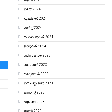
ജൂൺ 2024
മെയ്‌ 2024
ഏപ്രിൽ 2024
മാർച്ച്‌ 2024
ഫെബ്രുവരി 2024
ജനുവരി 2024
ഡിസംബർ 2023
നവംബർ 2023
ക്കാൻ സംഘം എനിക്ക് സമ്മാനിച്ചു.
ഒക്ടോബർ 2023
സെപ്റ്റംബർ 2023
ഓഗസ്റ്റ്‌ 2023
ജൂലൈ 2023
ജൂൺ 2023