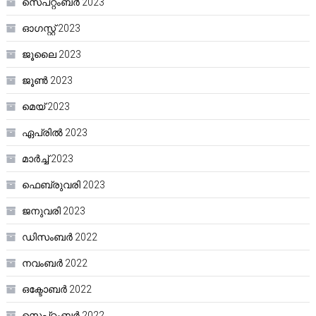
സെപ്റ്റംബർ 2023
ഓഗസ്റ്റ്‌ 2023
ജൂലൈ 2023
ജൂൺ 2023
മെയ്‌ 2023
ഏപ്രിൽ 2023
മാർച്ച്‌ 2023
ഫെബ്രുവരി 2023
ജനുവരി 2023
ഡിസംബർ 2022
നവംബർ 2022
ഒക്ടോബർ 2022
സെപ്റ്റംബർ 2022