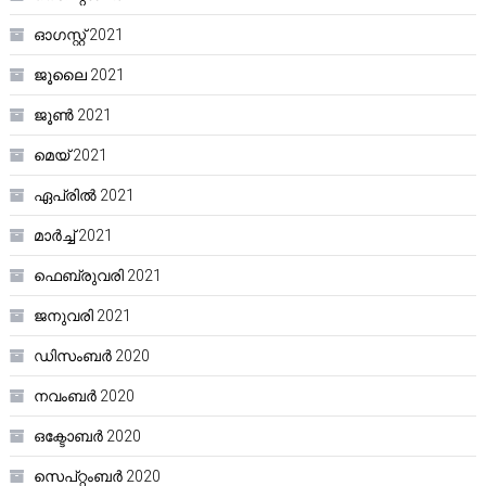
ഓഗസ്റ്റ്‌ 2021
ജൂലൈ 2021
ജൂൺ 2021
മെയ്‌ 2021
ഏപ്രിൽ 2021
മാർച്ച്‌ 2021
ഫെബ്രുവരി 2021
ജനുവരി 2021
ഡിസംബർ 2020
നവംബർ 2020
ഒക്ടോബർ 2020
സെപ്റ്റംബർ 2020