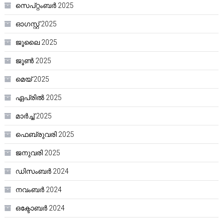
സെപ്റ്റംബർ 2025
ഓഗസ്റ്റ്‌ 2025
ജൂലൈ 2025
ജൂൺ 2025
മെയ്‌ 2025
ഏപ്രിൽ 2025
മാർച്ച്‌ 2025
ഫെബ്രുവരി 2025
ജനുവരി 2025
ഡിസംബർ 2024
നവംബർ 2024
ഒക്ടോബർ 2024