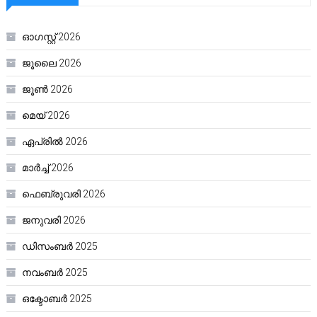
ഓഗസ്റ്റ്‌ 2026
ജൂലൈ 2026
ജൂൺ 2026
മെയ്‌ 2026
ഏപ്രിൽ 2026
മാർച്ച്‌ 2026
ഫെബ്രുവരി 2026
ജനുവരി 2026
ഡിസംബർ 2025
നവംബർ 2025
ഒക്ടോബർ 2025