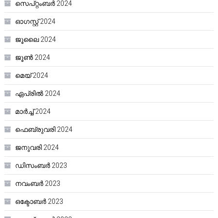
സെപ്റ്റംബർ 2024
ഓഗസ്റ്റ്‌ 2024
ജൂലൈ 2024
ജൂൺ 2024
മെയ്‌ 2024
ഏപ്രിൽ 2024
മാർച്ച്‌ 2024
ഫെബ്രുവരി 2024
ജനുവരി 2024
ഡിസംബർ 2023
നവംബർ 2023
ഒക്ടോബർ 2023