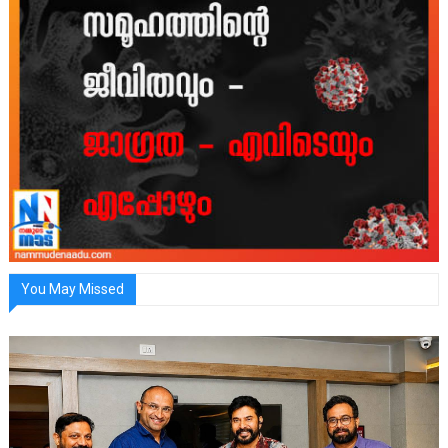
You May Missed