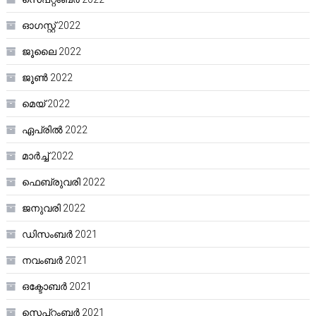
ഓഗസ്റ്റ്‌ 2022
ജൂലൈ 2022
ജൂൺ 2022
മെയ്‌ 2022
ഏപ്രിൽ 2022
മാർച്ച്‌ 2022
ഫെബ്രുവരി 2022
ജനുവരി 2022
ഡിസംബർ 2021
നവംബർ 2021
ഒക്ടോബർ 2021
സെപ്റ്റംബർ 2021