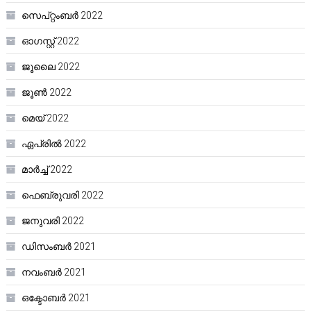
സെപ്റ്റംബർ 2022
ഓഗസ്റ്റ്‌ 2022
ജൂലൈ 2022
ജൂൺ 2022
മെയ്‌ 2022
ഏപ്രിൽ 2022
മാർച്ച്‌ 2022
ഫെബ്രുവരി 2022
ജനുവരി 2022
ഡിസംബർ 2021
നവംബർ 2021
ഒക്ടോബർ 2021