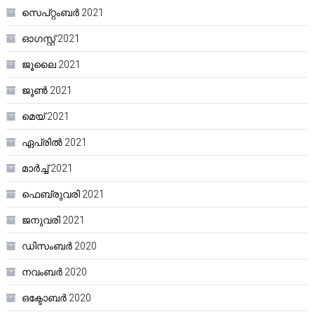
സെപ്റ്റംബർ 2021
ഓഗസ്റ്റ്‌ 2021
ജൂലൈ 2021
ജൂൺ 2021
മെയ്‌ 2021
ഏപ്രിൽ 2021
മാർച്ച്‌ 2021
ഫെബ്രുവരി 2021
ജനുവരി 2021
ഡിസംബർ 2020
നവംബർ 2020
ഒക്ടോബർ 2020