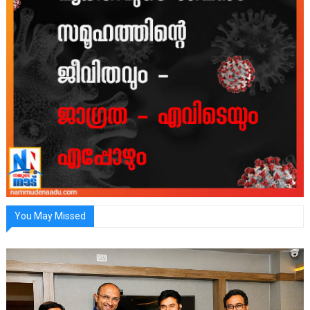
You May Missed