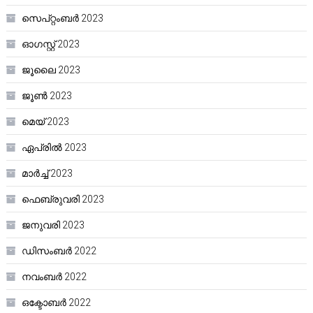
സെപ്റ്റംബർ 2023
ഓഗസ്റ്റ്‌ 2023
ജൂലൈ 2023
ജൂൺ 2023
മെയ്‌ 2023
ഏപ്രിൽ 2023
മാർച്ച്‌ 2023
ഫെബ്രുവരി 2023
ജനുവരി 2023
ഡിസംബർ 2022
നവംബർ 2022
ഒക്ടോബർ 2022