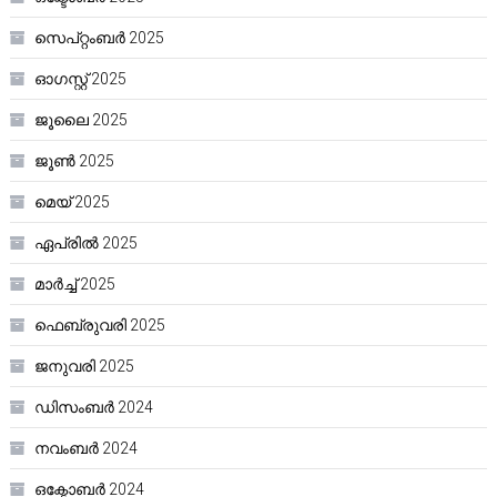
സെപ്റ്റംബർ 2025
ഓഗസ്റ്റ്‌ 2025
ജൂലൈ 2025
ജൂൺ 2025
മെയ്‌ 2025
ഏപ്രിൽ 2025
മാർച്ച്‌ 2025
ഫെബ്രുവരി 2025
ജനുവരി 2025
ഡിസംബർ 2024
നവംബർ 2024
ഒക്ടോബർ 2024