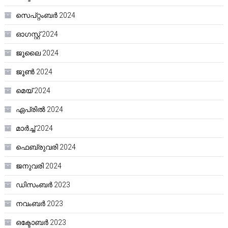
സെപ്റ്റംബർ 2024
ഓഗസ്റ്റ്‌ 2024
ജൂലൈ 2024
ജൂൺ 2024
മെയ്‌ 2024
ഏപ്രിൽ 2024
മാർച്ച്‌ 2024
ഫെബ്രുവരി 2024
ജനുവരി 2024
ഡിസംബർ 2023
നവംബർ 2023
ഒക്ടോബർ 2023