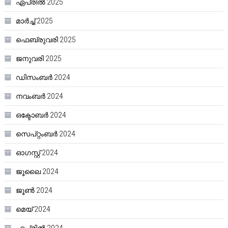
ഏപ്രിൽ 2025
മാർച്ച്‌ 2025
ഫെബ്രുവരി 2025
ജനുവരി 2025
ഡിസംബർ 2024
നവംബർ 2024
ഒക്ടോബർ 2024
സെപ്റ്റംബർ 2024
ഓഗസ്റ്റ്‌ 2024
ജൂലൈ 2024
ജൂൺ 2024
മെയ്‌ 2024