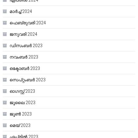
ഏപ്രിൽ 2024
മാർച്ച്‌ 2024
ഫെബ്രുവരി 2024
ജനുവരി 2024
ഡിസംബർ 2023
നവംബർ 2023
ഒക്ടോബർ 2023
സെപ്റ്റംബർ 2023
ഓഗസ്റ്റ്‌ 2023
ജൂലൈ 2023
ജൂൺ 2023
മെയ്‌ 2023
ഏപ്രിൽ 2023