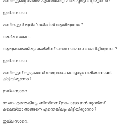
മണികുട്ടന്റെ പേരിൽ എന്തെങ്കിലും പ്രോപ്പർട്ടി വിറ്റിരുന്നോ ?
ഇല്ല സാറെ …
മണിക്കുട്ടൻ മുൻപ് ഗൾഫിൽ ആയിരുന്നോ ?
അല്ല സാറെ…
ആരുടെയെങ്കിലും കയ്യീന്ന് കൊറേ പൈസ വാങ്ങിച്ചിരുന്നോ ?
ഇല്ല സാറെ…
മണികുട്ടന് കുടുംബസ്വത്തു ഭാഗം വെച്ചപ്പോ വലിയ amount
കിട്ടിയിരുന്നോ ?
ഇല്ല സാറെ…
വേറെ എന്തെകിലും ബിസിനസ് ഇടപാടോ ഇൻഷുറൻസ്
ക്ലെയ്‌മോ അങ്ങനെ എന്തെങ്കിലും കിട്ടിയിരുന്നോ ?
ഇല്ല സാറെ…