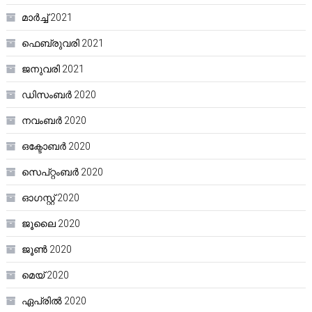
മാർച്ച്‌ 2021
ഫെബ്രുവരി 2021
ജനുവരി 2021
ഡിസംബർ 2020
നവംബർ 2020
ഒക്ടോബർ 2020
സെപ്റ്റംബർ 2020
ഓഗസ്റ്റ്‌ 2020
ജൂലൈ 2020
ജൂൺ 2020
മെയ്‌ 2020
ഏപ്രിൽ 2020