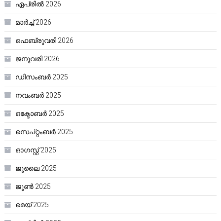
ഏപ്രിൽ 2026
മാർച്ച്‌ 2026
ഫെബ്രുവരി 2026
ജനുവരി 2026
ഡിസംബർ 2025
നവംബർ 2025
ഒക്ടോബർ 2025
സെപ്റ്റംബർ 2025
ഓഗസ്റ്റ്‌ 2025
ജൂലൈ 2025
ജൂൺ 2025
മെയ്‌ 2025