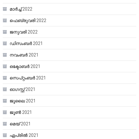
മാർച്ച്‌ 2022
ഫെബ്രുവരി 2022
ജനുവരി 2022
ഡിസംബർ 2021
നവംബർ 2021
ഒക്ടോബർ 2021
സെപ്റ്റംബർ 2021
ഓഗസ്റ്റ്‌ 2021
ജൂലൈ 2021
ജൂൺ 2021
മെയ്‌ 2021
ഏപ്രിൽ 2021