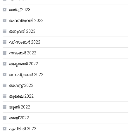
മാർച്ച്‌ 2023
ഫെബ്രുവരി 2023
ജനുവരി 2023
ഡിസംബർ 2022
നവംബർ 2022
ഒക്ടോബർ 2022
സെപ്റ്റംബർ 2022
ഓഗസ്റ്റ്‌ 2022
ജൂലൈ 2022
ജൂൺ 2022
മെയ്‌ 2022
ഏപ്രിൽ 2022