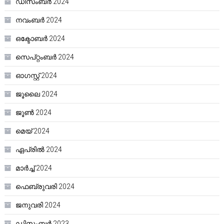
ഡിസംബർ 2024
നവംബർ 2024
ഒക്ടോബർ 2024
സെപ്റ്റംബർ 2024
ഓഗസ്റ്റ്‌ 2024
ജൂലൈ 2024
ജൂൺ 2024
മെയ്‌ 2024
ഏപ്രിൽ 2024
മാർച്ച്‌ 2024
ഫെബ്രുവരി 2024
ജനുവരി 2024
ഡിസംബർ 2023