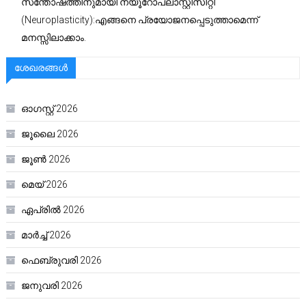
സന്തോഷത്തിനുമായി’ന്യൂറോപ്ലാസ്റ്റിസിറ്റി’
(Neuroplasticity):എങ്ങനെ പ്രയോജനപ്പെടുത്താമെന്ന്
മനസ്സിലാക്കാം.
ശേഖരങ്ങൾ
ഓഗസ്റ്റ്‌ 2026
ജൂലൈ 2026
ജൂൺ 2026
മെയ്‌ 2026
ഏപ്രിൽ 2026
മാർച്ച്‌ 2026
ഫെബ്രുവരി 2026
ജനുവരി 2026