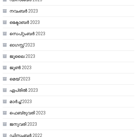
നവംബർ 2023
ഒക്ടോബർ 2023
സെപ്റ്റംബർ 2023
ഓഗസ്റ്റ്‌ 2023
ജൂലൈ 2023
ജൂൺ 2023
മെയ്‌ 2023
ഏപ്രിൽ 2023
മാർച്ച്‌ 2023
ഫെബ്രുവരി 2023
ജനുവരി 2023
ഡിസംബർ 2022