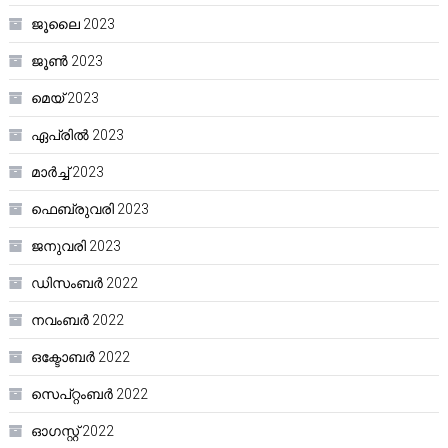
ജൂലൈ 2023
ജൂൺ 2023
മെയ്‌ 2023
ഏപ്രിൽ 2023
മാർച്ച്‌ 2023
ഫെബ്രുവരി 2023
ജനുവരി 2023
ഡിസംബർ 2022
നവംബർ 2022
ഒക്ടോബർ 2022
സെപ്റ്റംബർ 2022
ഓഗസ്റ്റ്‌ 2022