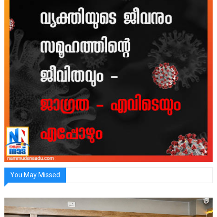
You May Missed