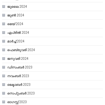
ജൂലൈ 2024
ജൂൺ 2024
മെയ്‌ 2024
ഏപ്രിൽ 2024
മാർച്ച്‌ 2024
ഫെബ്രുവരി 2024
ജനുവരി 2024
ഡിസംബർ 2023
നവംബർ 2023
ഒക്ടോബർ 2023
സെപ്റ്റംബർ 2023
ഓഗസ്റ്റ്‌ 2023