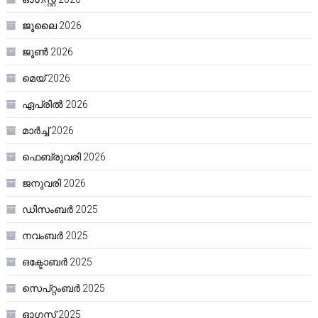
ജൂലൈ 2026
ജൂൺ 2026
മെയ്‌ 2026
ഏപ്രിൽ 2026
മാർച്ച്‌ 2026
ഫെബ്രുവരി 2026
ജനുവരി 2026
ഡിസംബർ 2025
നവംബർ 2025
ഒക്ടോബർ 2025
സെപ്റ്റംബർ 2025
ഓഗസ്റ്റ്‌ 2025