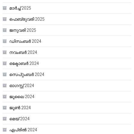
മാർച്ച്‌ 2025
ഫെബ്രുവരി 2025
ജനുവരി 2025
ഡിസംബർ 2024
നവംബർ 2024
ഒക്ടോബർ 2024
സെപ്റ്റംബർ 2024
ഓഗസ്റ്റ്‌ 2024
ജൂലൈ 2024
ജൂൺ 2024
മെയ്‌ 2024
ഏപ്രിൽ 2024