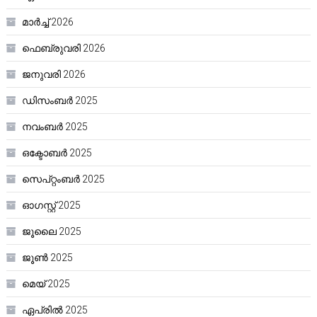
മാർച്ച്‌ 2026
ഫെബ്രുവരി 2026
ജനുവരി 2026
ഡിസംബർ 2025
നവംബർ 2025
ഒക്ടോബർ 2025
സെപ്റ്റംബർ 2025
ഓഗസ്റ്റ്‌ 2025
ജൂലൈ 2025
ജൂൺ 2025
മെയ്‌ 2025
ഏപ്രിൽ 2025