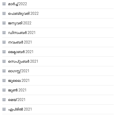
മാർച്ച്‌ 2022
ഫെബ്രുവരി 2022
ജനുവരി 2022
ഡിസംബർ 2021
നവംബർ 2021
ഒക്ടോബർ 2021
സെപ്റ്റംബർ 2021
ഓഗസ്റ്റ്‌ 2021
ജൂലൈ 2021
ജൂൺ 2021
മെയ്‌ 2021
ഏപ്രിൽ 2021