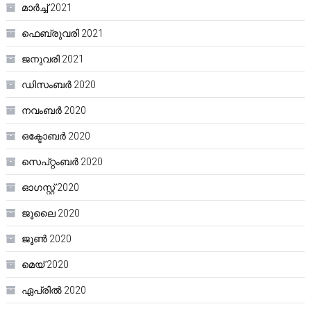
മാർച്ച്‌ 2021
ഫെബ്രുവരി 2021
ജനുവരി 2021
ഡിസംബർ 2020
നവംബർ 2020
ഒക്ടോബർ 2020
സെപ്റ്റംബർ 2020
ഓഗസ്റ്റ്‌ 2020
ജൂലൈ 2020
ജൂൺ 2020
മെയ്‌ 2020
ഏപ്രിൽ 2020