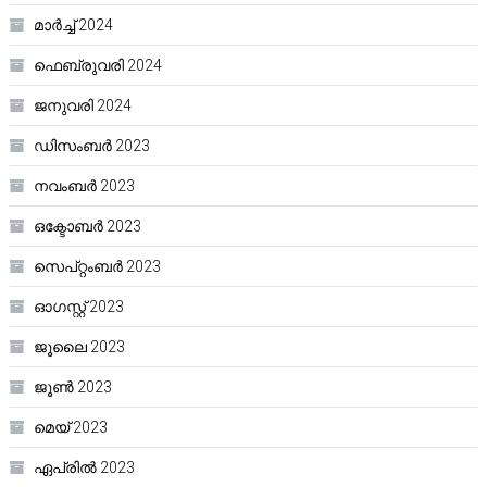
മാർച്ച്‌ 2024
ഫെബ്രുവരി 2024
ജനുവരി 2024
ഡിസംബർ 2023
നവംബർ 2023
ഒക്ടോബർ 2023
സെപ്റ്റംബർ 2023
ഓഗസ്റ്റ്‌ 2023
ജൂലൈ 2023
ജൂൺ 2023
മെയ്‌ 2023
ഏപ്രിൽ 2023