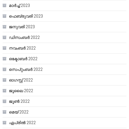
മാർച്ച്‌ 2023
ഫെബ്രുവരി 2023
ജനുവരി 2023
ഡിസംബർ 2022
നവംബർ 2022
ഒക്ടോബർ 2022
സെപ്റ്റംബർ 2022
ഓഗസ്റ്റ്‌ 2022
ജൂലൈ 2022
ജൂൺ 2022
മെയ്‌ 2022
ഏപ്രിൽ 2022