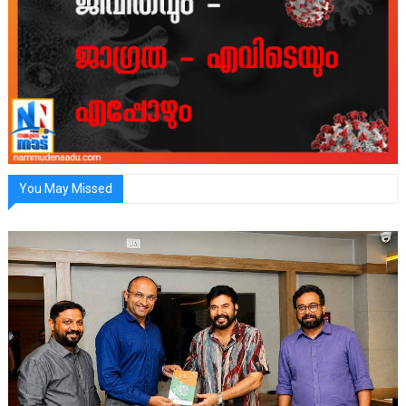
You May Missed