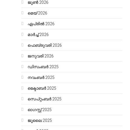
ജൂൺ 2026
മെയ്‌ 2026
ഏപ്രിൽ 2026
മാർച്ച്‌ 2026
ഫെബ്രുവരി 2026
ജനുവരി 2026
ഡിസംബർ 2025
നവംബർ 2025
ഒക്ടോബർ 2025
സെപ്റ്റംബർ 2025
ഓഗസ്റ്റ്‌ 2025
ജൂലൈ 2025