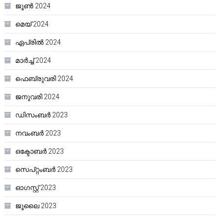
ജൂൺ 2024
മെയ്‌ 2024
ഏപ്രിൽ 2024
മാർച്ച്‌ 2024
ഫെബ്രുവരി 2024
ജനുവരി 2024
ഡിസംബർ 2023
നവംബർ 2023
ഒക്ടോബർ 2023
സെപ്റ്റംബർ 2023
ഓഗസ്റ്റ്‌ 2023
ജൂലൈ 2023