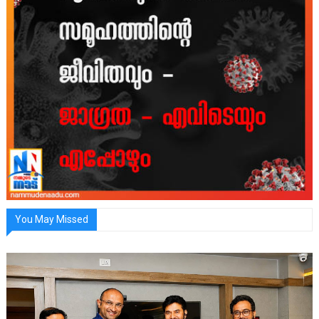
You May Missed