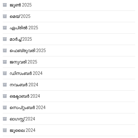
ജൂൺ 2025
മെയ്‌ 2025
ഏപ്രിൽ 2025
മാർച്ച്‌ 2025
ഫെബ്രുവരി 2025
ജനുവരി 2025
ഡിസംബർ 2024
നവംബർ 2024
ഒക്ടോബർ 2024
സെപ്റ്റംബർ 2024
ഓഗസ്റ്റ്‌ 2024
ജൂലൈ 2024