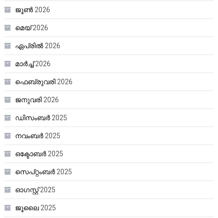
ജൂൺ 2026
മെയ്‌ 2026
ഏപ്രിൽ 2026
മാർച്ച്‌ 2026
ഫെബ്രുവരി 2026
ജനുവരി 2026
ഡിസംബർ 2025
നവംബർ 2025
ഒക്ടോബർ 2025
സെപ്റ്റംബർ 2025
ഓഗസ്റ്റ്‌ 2025
ജൂലൈ 2025